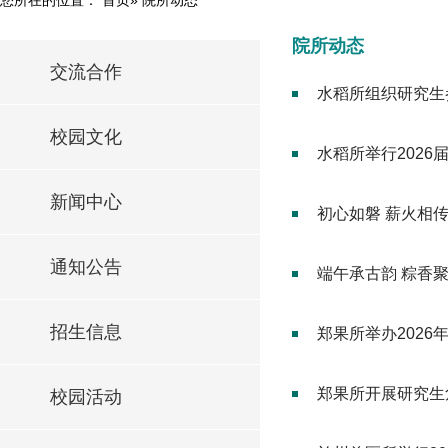
院所动态
交流合作
水稻所组织研究生
校园文化
水稻所举行2026
新闻中心
初心如磐 薪火相
通知公告
端午承古韵 粽香
招生信息
郑果所举办2026
郑果所开展研究生
校园活动