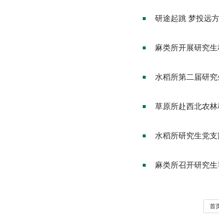
研途起跳 梦投远
麻类所开展研究生
水稻所第二届研究
草原所赴西北农林
水稻所研究生党支
麻类所召开研究生
首