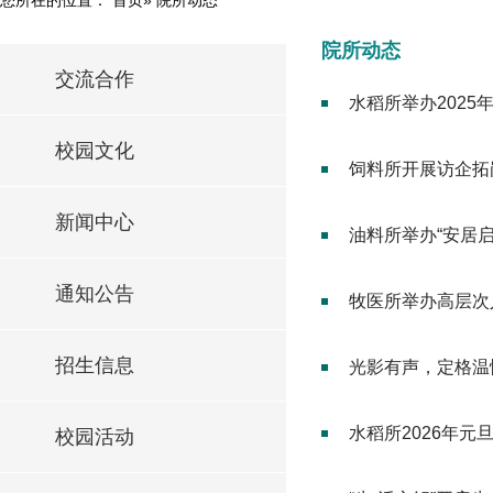
院所动态
交流合作
水稻所举办2025
校园文化
饲料所开展访企拓
新闻中心
油料所举办“安居启
通知公告
牧医所举办高层次
招生信息
光影有声，定格温
水稻所2026年元
校园活动