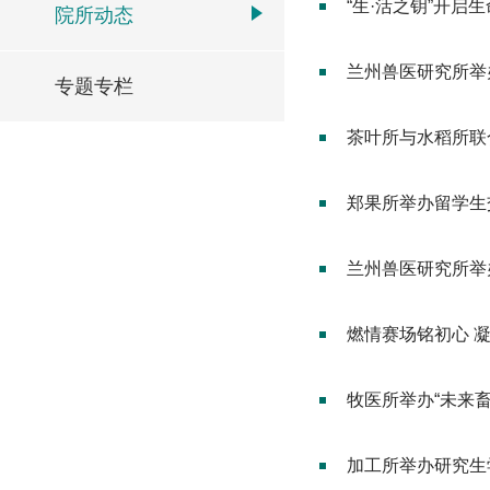
“生·活之钥”开启
院所动态
兰州兽医研究所举
专题专栏
茶叶所与水稻所联
郑果所举办留学生
兰州兽医研究所举办
燃情赛场铭初心 
牧医所举办“未来
加工所举办研究生