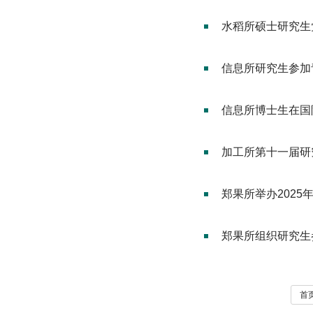
水稻所硕士研究生
信息所研究生参加
信息所博士生在国
加工所第十一届研
郑果所举办2025
郑果所组织研究生
首