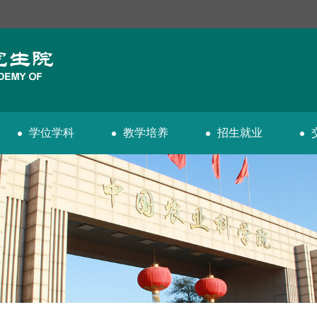
学位学科
教学培养
招生就业