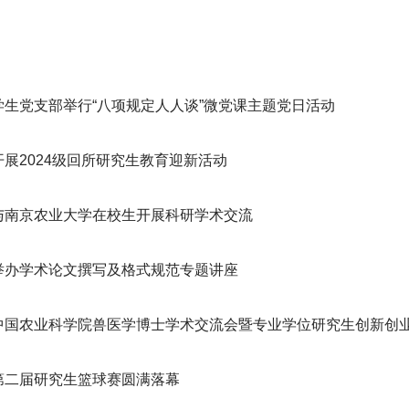
学生党支部举行“八项规定人人谈”微党课主题党日活动
展2024级回所研究生教育迎新活动
与南京农业大学在校生开展科研学术交流
举办学术论文撰写及格式规范专题讲座
中国农业科学院兽医学博士学术交流会暨专业学位研究生创新创
第二届研究生篮球赛圆满落幕