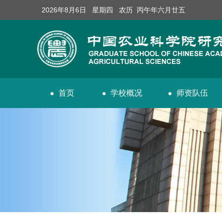
2026年8月6日 星期四 农历 丙午年六月廿五
首页
学校概况
师资队伍