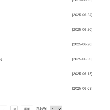
[2025-06-25]
[2025-06-24]
[2025-06-20]
[2025-06-20]
动
[2025-06-20]
[2025-06-18]
[2025-06-09]
跳转到
9
10
尾页