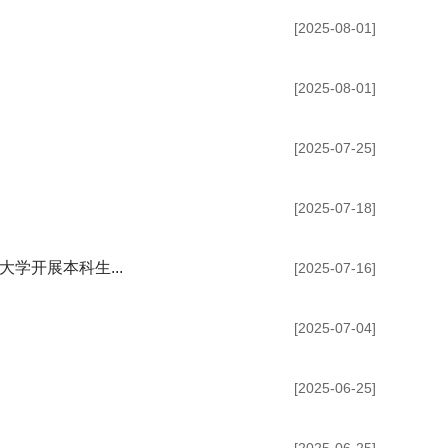
[2025-08-01]
[2025-08-01]
[2025-07-25]
[2025-07-18]
学开展本科生...
[2025-07-16]
[2025-07-04]
[2025-06-25]