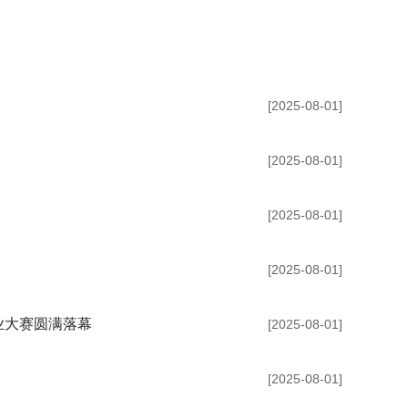
[2025-08-01]
[2025-08-01]
[2025-08-01]
[2025-08-01]
业大赛圆满落幕
[2025-08-01]
[2025-08-01]