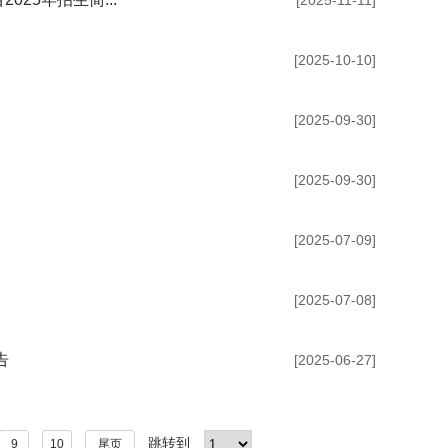
[2025-11-11]
[2025-10-10]
[2025-09-30]
[2025-09-30]
[2025-07-09]
[2025-07-08]
告
[2025-06-27]
跳转到
9
10
尾页