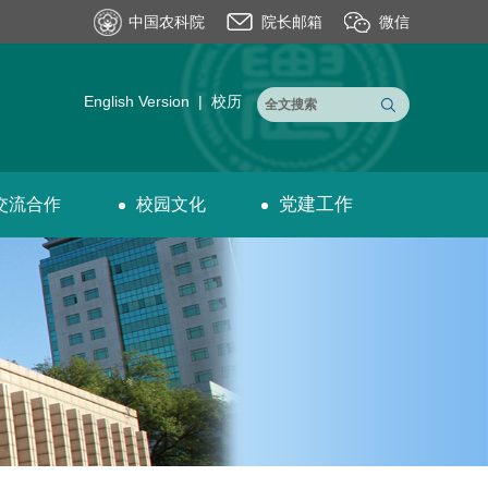
中国农科院
院长邮箱
微信
English Version
|
校历
党建工作
交流合作
校园文化