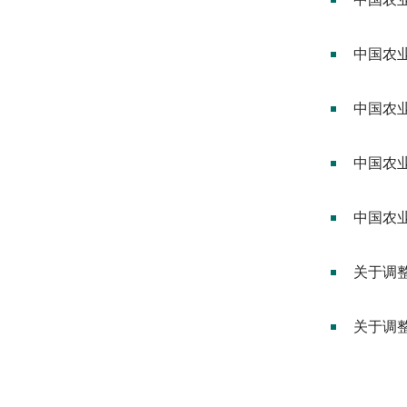
中国农
中国农
中国农业
中国农
关于调
关于调