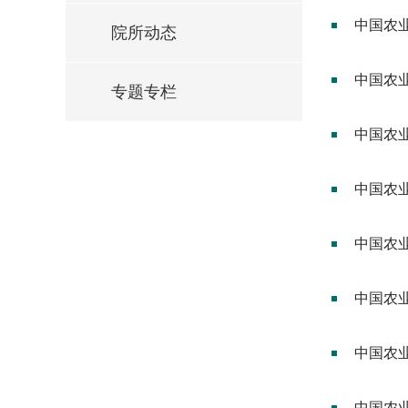
中国农
院所动态
中国农
专题专栏
中国农
中国农业
中国农业
中国农
中国农业
中国农业