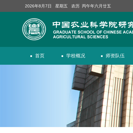
2026年8月7日 星期五 农历 丙午年六月廿五
首页
学校概况
师资队伍