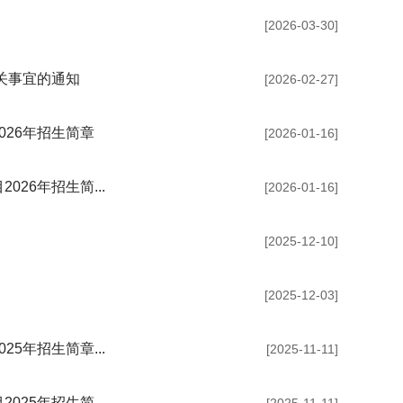
）
[2026-03-30]
关事宜的通知
[2026-02-27]
26年招生简章
[2026-01-16]
26年招生简...
[2026-01-16]
[2025-12-10]
[2025-12-03]
5年招生简章...
[2025-11-11]
25年招生简...