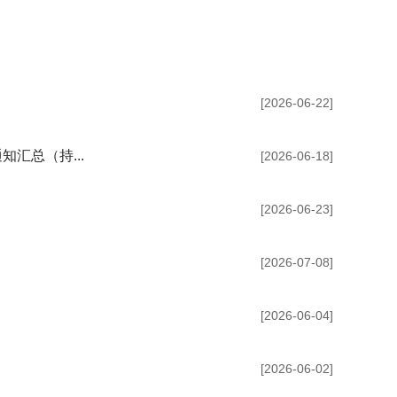
[2026-06-22]
汇总（持...
[2026-06-18]
[2026-06-23]
[2026-07-08]
[2026-06-04]
[2026-06-02]