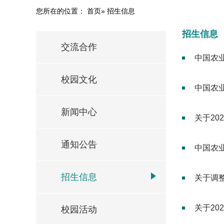
您所在的位置：
首页
» 招生信息
招生信息
交流合作
中国农业
校园文化
中国农业
新闻中心
关于2
通知公告
中国农
招生信息
关于调
关于2
校园活动