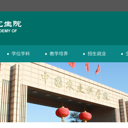
学位学科
教学培养
招生就业