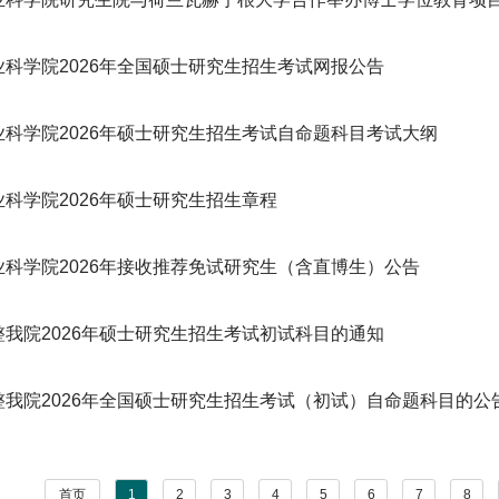
业科学院2026年全国硕士研究生招生考试网报公告
业科学院2026年硕士研究生招生考试自命题科目考试大纲
科学院2026年硕士研究生招生章程
业科学院2026年接收推荐免试研究生（含直博生）公告
整我院2026年硕士研究生招生考试初试科目的通知
整我院2026年全国硕士研究生招生考试（初试）自命题科目的公
首页
1
2
3
4
5
6
7
8