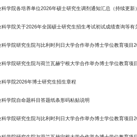
业科学院各培养单位2026年硕士研究生调剂通知汇总（持续更新
业科学院关于2026年全国硕士研究生招生考试初试成绩查询等有
业科学院研究生院与比利时列日大学合作举办博士学位教育项目20
科学院研究生院与荷兰瓦赫宁根大学合作举办博士学位教育项目20
科学院2026年博士研究生招生章程
业科学院自命题科目答题纸条形码粘贴说明
科学院研究生院与比利时列日大学合作举办博士学位教育项目202
科学院研究生院与荷兰瓦赫宁根大学合作举办博士学位教育项目20