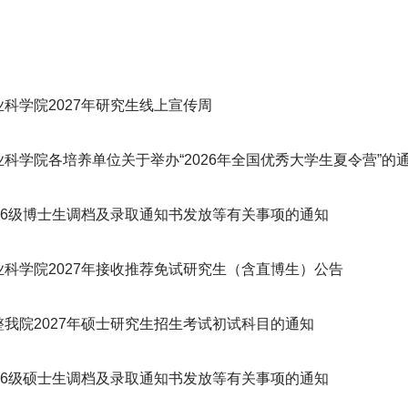
科学院2027年研究生线上宣传周
科学院各培养单位关于举办“2026年全国优秀大学生夏令营”的通知
026级博士生调档及录取通知书发放等有关事项的通知
业科学院2027年接收推荐免试研究生（含直博生）公告
整我院2027年硕士研究生招生考试初试科目的通知
026级硕士生调档及录取通知书发放等有关事项的通知