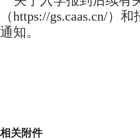
关于入学报到后续有
（
https://gs.caas.cn/
）和
通知。
相关附件