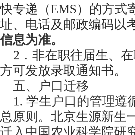
快专递（
EMS）的方
址、电话及邮政编码以
信息为准。
2
．
非在职往届生
、在
方可发放录取通知书
。
五
、户口迁移
1.
学生户口的管理遵
总原则。北京生源新生
迁入中国农业科学院研