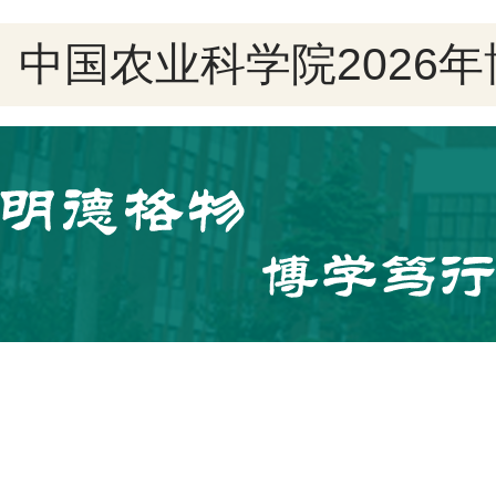
中国农业科学院2026