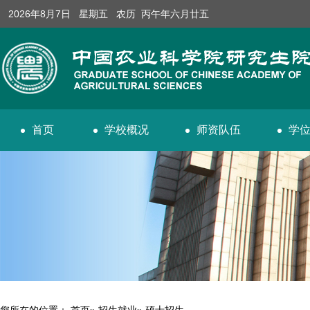
2026年8月7日 星期五 农历 丙午年六月廿五
首页
学校概况
师资队伍
学
您所在的位置：
首页
»
招生就业
» 硕士招生