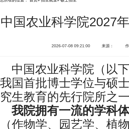
中国农业科学院202
2026-07-08 09:21:00
来源：
中国农业科学院（以
我国首批博士学位与硕
究生教育的先行院所之
我院拥有一流的学科
（作物学、园艺学、植