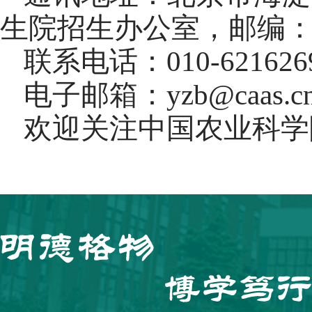
生院招生办公室，邮编
联系电话：
010-621626
电子邮箱：
yzb@caas.c
欢迎关注中国农业科学