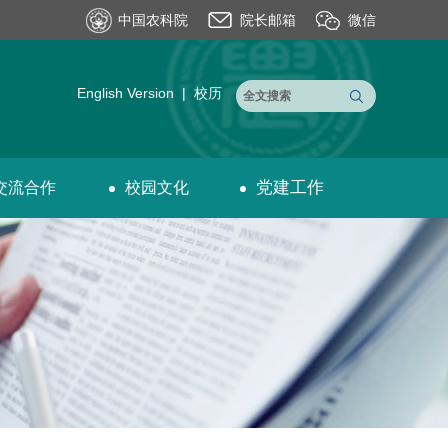
中国农科院
院长邮箱
微信
English Version
|
校历
党建工作
交流合作
校园文化