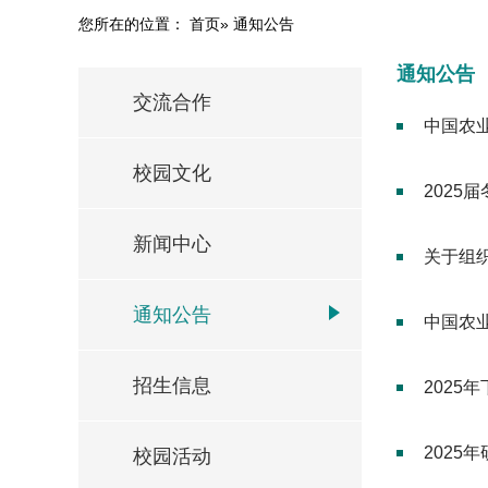
您所在的位置：
首页
» 通知公告
通知公告
交流合作
中国农
校园文化
202
新闻中心
关于组
通知公告
中国农
招生信息
2025
202
校园活动