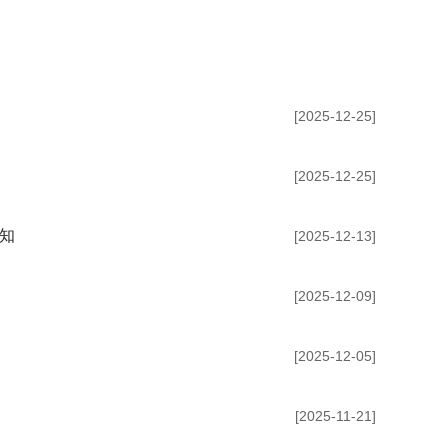
[2025-12-25]
[2025-12-25]
知
[2025-12-13]
[2025-12-09]
[2025-12-05]
[2025-11-21]