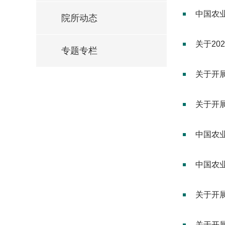
中国农业
院所动态
关于20
专题专栏
关于开展
关于开
中国农
中国农
关于开展
关于开展