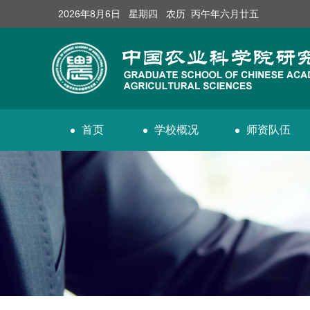
2026年8月6日 星期四 农历 丙午年六月廿五
首页
学校概况
师资队伍