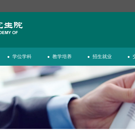
学位学科
教学培养
招生就业