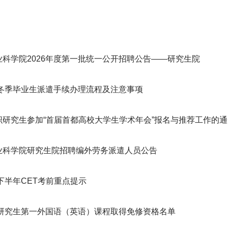
业科学院2026年度第一批统一公开招聘公告——研究生院
5届冬季毕业生派遣手续办理流程及注意事项
织研究生参加“首届首都高校大学生学术年会”报名与推荐工作的通
业科学院研究生院招聘编外劳务派遣人员公告
年下半年CET考前重点提示
5年研究生第一外国语（英语）课程取得免修资格名单