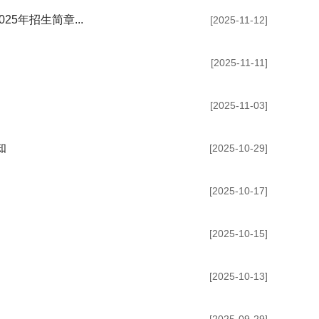
5年招生简章...
[2025-11-12]
[2025-11-11]
[2025-11-03]
知
[2025-10-29]
[2025-10-17]
[2025-10-15]
[2025-10-13]