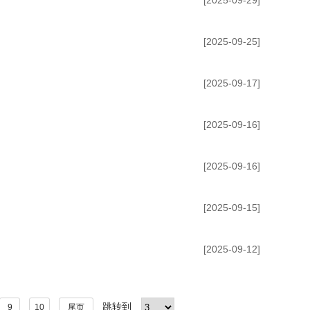
[2025-09-29]
[2025-09-25]
[2025-09-17]
[2025-09-16]
[2025-09-16]
[2025-09-15]
[2025-09-12]
跳转到
9
10
尾页