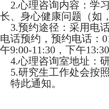
2.心理咨询内容：学
长、身心健康问题（如
3.预约途径：采用电
电话预约，预约电话：010
午9:00-11:30，下午13:30
4.心理咨询室地址：
5.研究生工作处会按
特此通知。