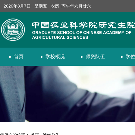
2026年8月7日 星期五 农历 丙午年六月廿六
首页
学校概况
师资队伍
学
您所在的位置：
首页
» 通知公告