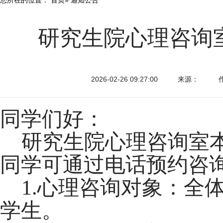
研究生院心理咨询室
2026-02-26 09:27:00
来源：
同学们好：
研究生院心理咨询室本
同学可通过电话预约咨
1.心理咨询对象：全
学生。