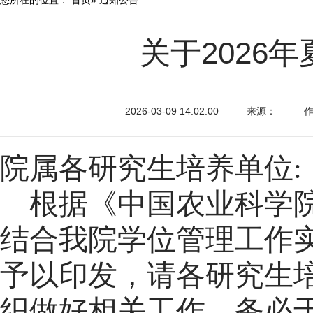
关于2026
2026-03-09 14:02:00
来源：
院属各研究生培养单位:
根据《
中国农业科学
结合我院学位管理工作
予以印发，请
各研究生
织做好相关工作，务必