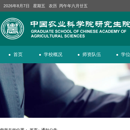
2026年8月7日 星期五 农历 丙午年六月廿五
首页
学校概况
师资队伍
学
您所在的位置：
首页
» 通知公告