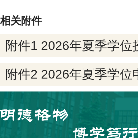
相关附件
附件1 2026年夏季学位
附件2 2026年夏季学位