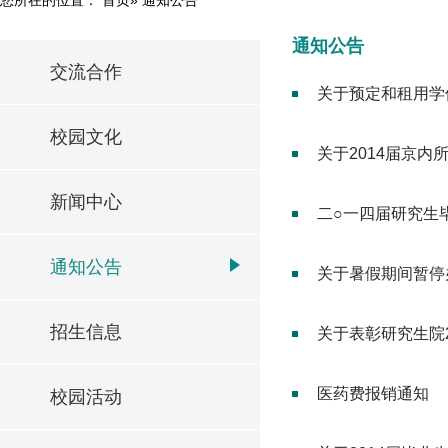
通知公告
交流合作
关于预定和租用学
校园文化
关于2014届京
新闻中心
二○一四届研究生
通知公告
关于暑假期间暂停
招生信息
关于表彰研究生院2
医药费报销通知
校园活动