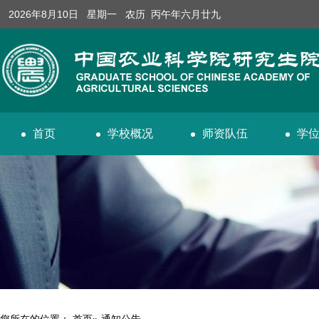
2026年8月10日 星期一 农历 丙午年六月廿九
首页
学校概况
师资队伍
学
您所在的位置：
首页
» 通知公告