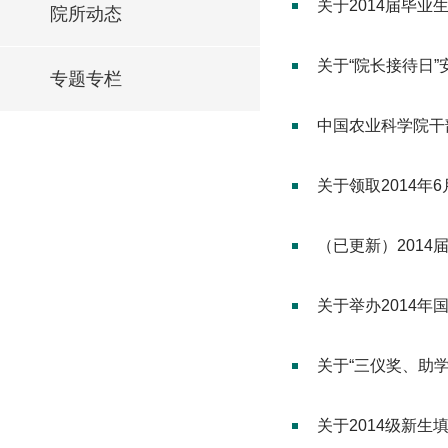
关于2014届毕业
院所动态
关于“院长接待日”
专题专栏
中国农业科学院干
关于领取2014
（已更新）201
关于举办2014
关于“三仪奖、助学
关于2014级新