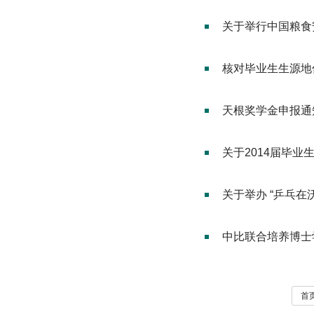
关于举行中国粮食
核对毕业生生源地
天根奖学金申报通
关于2014届毕业
关于举办 “乒乓
中比联合培养博士
首