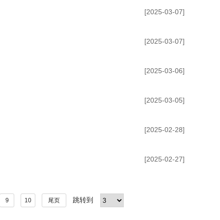
[2025-03-07]
[2025-03-07]
[2025-03-06]
[2025-03-05]
[2025-02-28]
[2025-02-27]
跳转到
9
10
尾页