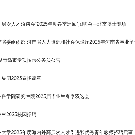
层次人才洽谈会“2025年度春季巡回”招聘会—北京博士专场
省委组织部 河南省人力资源和社会保障厅2025年河南省事业单位
年度青岛市专项招录公务员公告
集团2025春招简章
业科学院研究生院2025届毕业生春季双选会
村2025校园招聘
业大学2025年度海内外高层次人才引进和优秀青年教师招聘启事