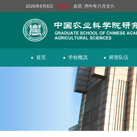
2026年8月8日
星期六
农历 丙午年六月廿六
首页
学校概况
师资队伍