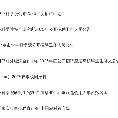
业科学院公布2025年度招聘计划
业科学院特产研究所2025年公开招聘工作人员公告
5年北京市农林科学院公开招聘工作人员公告
村部对外经济合作中心2025年度公开招聘应届高校毕业生补充公
（中国）2025春季校园招聘
业科学院研究生院2025届毕业生春季双选会用人单位报名函
国家实验室招聘宣讲会-中国农科院专场