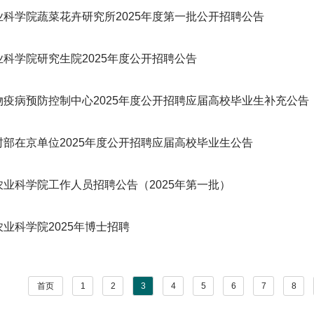
业科学院蔬菜花卉研究所2025年度第一批公开招聘公告
业科学院研究生院2025年度公开招聘公告
物疫病预防控制中心2025年度公开招聘应届高校毕业生补充公告
村部在京单位2025年度公开招聘应届高校毕业生公告
农业科学院工作人员招聘公告（2025年第一批）
业科学院2025年博士招聘
首页
1
2
3
4
5
6
7
8