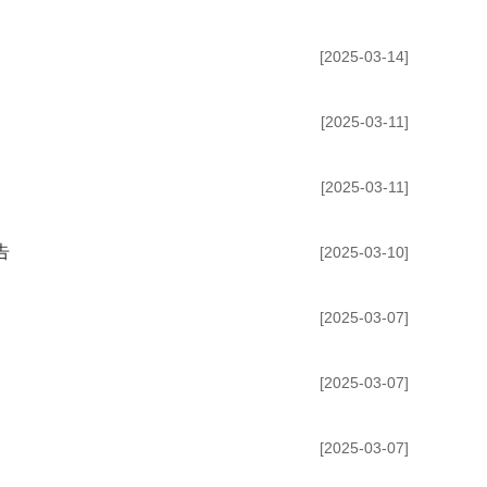
[2025-03-14]
[2025-03-11]
[2025-03-11]
告
[2025-03-10]
[2025-03-07]
[2025-03-07]
[2025-03-07]