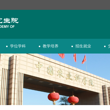
学位学科
教学培养
招生就业