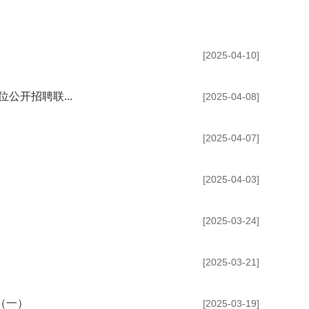
[2025-04-10]
公开招聘联...
[2025-04-08]
[2025-04-07]
[2025-04-03]
[2025-03-24]
[2025-03-21]
（一）
[2025-03-19]