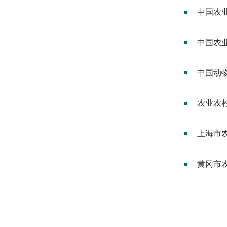
中国农
中国农
中国动
农业农
上海市
黄冈市农