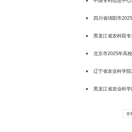
中国专利信息中心
四川省绵阳市20
黑龙江省农科院专
北京市2025年
辽宁省农业科学院
黑龙江省农业科学
首