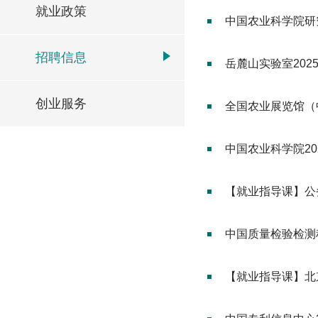
就业政策
中国农业科学院研
招聘信息
岳麓山实验室20
创业服务
全国农业展览馆（
中国农业科学院2
【就业指导课】公
中国质量检验检测
【就业指导课】北