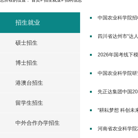
中国农业科学院招收
招生就业
四川省达州市“达人
硕士招生
2026年国考线
博士招生
中国农业科学院研
港澳台招生
先正达集团中国20
留学生招生
“耕耘梦想 科创未
中外合作办学招生
河南省农业科学院