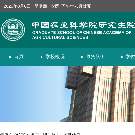
2026年8月6日 星期四 农历 丙午年六月廿五
首页
学校概况
师资队伍
学
您所在的位置：
首页
»
招生就业
» 招聘信息