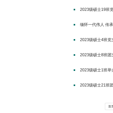
2023级硕士19
缅怀一代伟人 传
2023级硕士4班
2023级硕士8班
2023级硕士1班
2023级硕士21
首