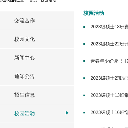
校园活动
交流合作
2023级硕士18
校园文化
2023级硕士22
新闻中心
青春年少好读书 
通知公告
2023级硕士2班
招生信息
2023级硕士13
2023级硕士16
校园活动