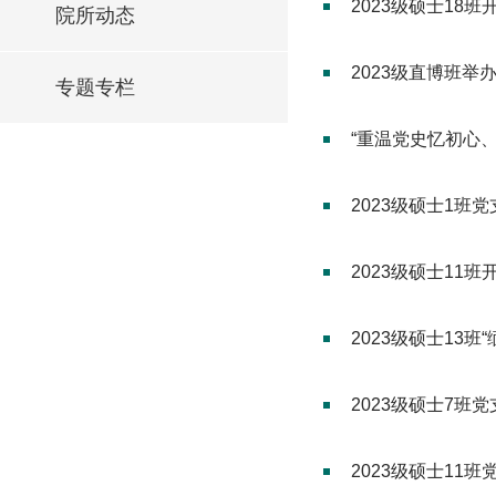
2023级硕士18
院所动态
2023级直博班举
专题专栏
“重温党史忆初心、
2023级硕士1班
2023级硕士11
2023级硕士13
2023级硕士7班
2023级硕士11