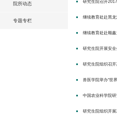
研究生院召开20
院所动态
继续教育处赴黑龙
专题专栏
继续教育处赴顺鑫
研究生院开展安全
研究生院组织召开
兽医学院举办“世
中国农业科学院研
研究生院组织开展2