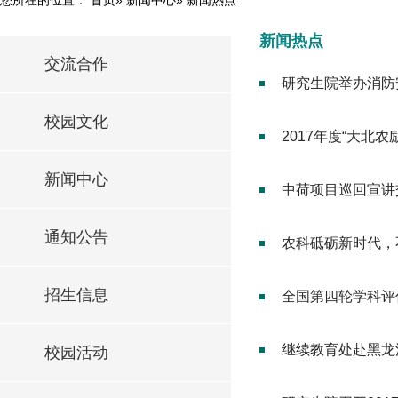
新闻热点
交流合作
研究生院举办消防
校园文化
2017年度“大北
新闻中心
中荷项目巡回宣讲
通知公告
农科砥砺新时代，
招生信息
全国第四轮学科评
继续教育处赴黑龙
校园活动