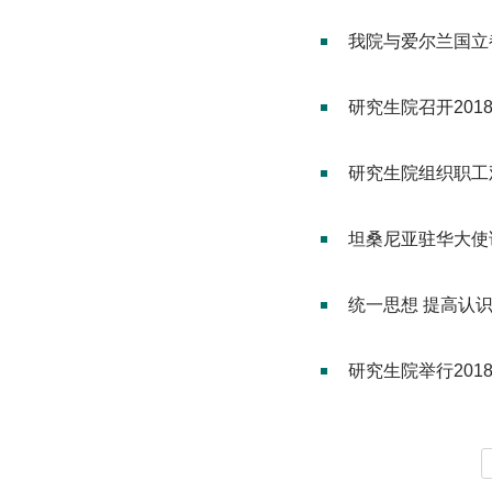
我院与爱尔兰国立
研究生院召开20
研究生院组织职工
坦桑尼亚驻华大使
统一思想 提高认识
研究生院举行20