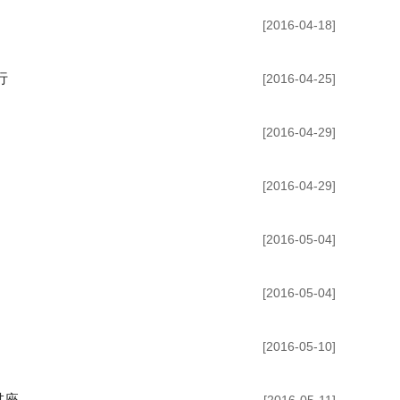
[2016-04-18]
行
[2016-04-25]
[2016-04-29]
[2016-04-29]
[2016-05-04]
[2016-05-04]
[2016-05-10]
讲座