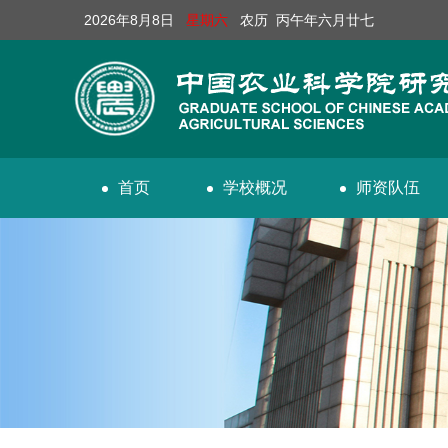
2026年8月8日
星期六
农历 丙午年六月廿七
首页
学校概况
师资队伍