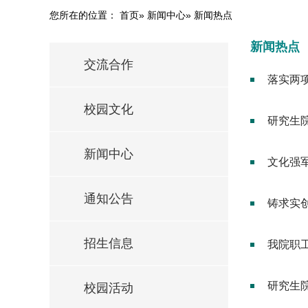
您所在的位置：
首页
»
新闻中心
» 新闻热点
新闻热点
交流合作
落实两
校园文化
研究生院
新闻中心
文化强
通知公告
铸求实
招生信息
我院职
研究生
校园活动