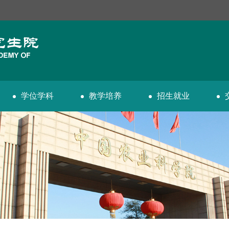
学位学科
教学培养
招生就业