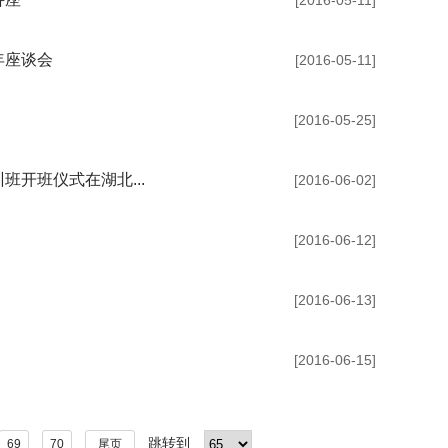
[2016-05-11]
年座谈会
[2016-05-11]
[2016-05-25]
开班仪式在湖北...
[2016-06-02]
[2016-06-12]
[2016-06-13]
[2016-06-15]
跳转到
69
70
尾页