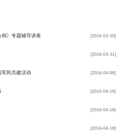
条例》专题辅导讲座
[2016-03-30]
[2016-03-31]
题军民共建活动
[2016-04-06]
幕
[2016-04-18]
[2016-04-18]
[2016-04-18]