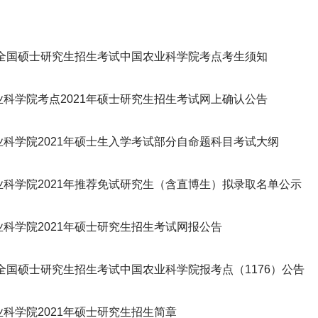
1年全国硕士研究生招生考试中国农业科学院考点考生须知
业科学院考点2021年硕士研究生招生考试网上确认公告
业科学院2021年硕士生入学考试部分自命题科目考试大纲
业科学院2021年推荐免试研究生（含直博生）拟录取名单公示
业科学院2021年硕士研究生招生考试网报公告
年全国硕士研究生招生考试中国农业科学院报考点（1176）公告
科学院2021年硕士研究生招生简章