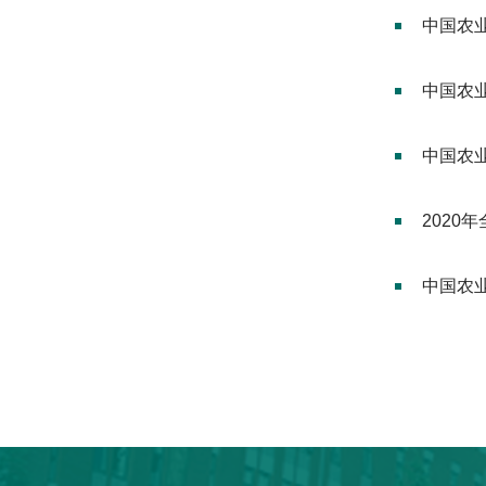
中国农
中国农
中国农
202
中国农