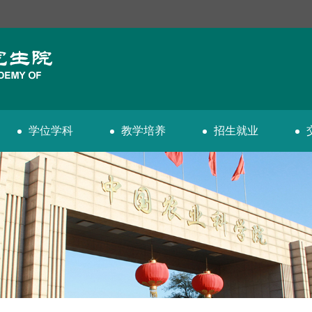
学位学科
教学培养
招生就业