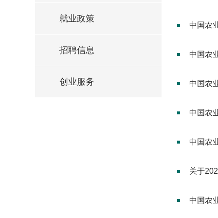
就业政策
中国农
招聘信息
中国农业
创业服务
中国农
中国农
中国农
关于2
中国农