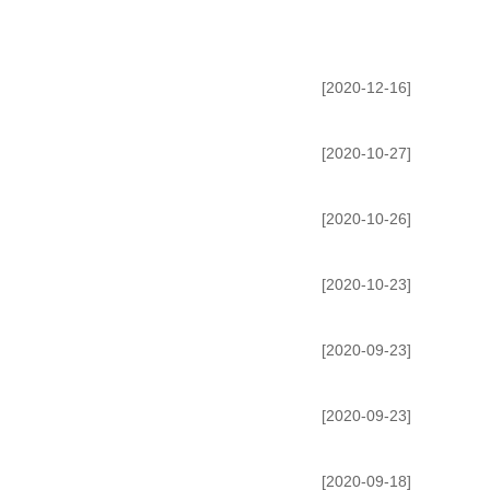
[2020-12-16]
[2020-10-27]
[2020-10-26]
[2020-10-23]
[2020-09-23]
[2020-09-23]
[2020-09-18]