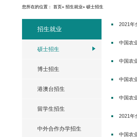
您所在的位置：
首页
»
招生就业
» 硕士招生
202
招生就业
中国农
硕士招生
中国农
博士招生
中国农
港澳台招生
中国农
留学生招生
2021
中外合作办学招生
中国农业