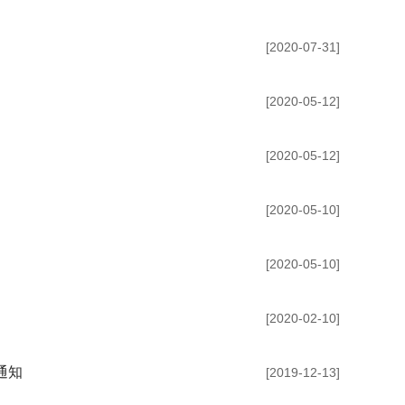
[2020-07-31]
[2020-05-12]
[2020-05-12]
[2020-05-10]
[2020-05-10]
[2020-02-10]
通知
[2019-12-13]