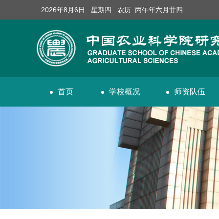
2026年8月6日 星期四 农历 丙午年六月廿四
首页
学校概况
师资队伍