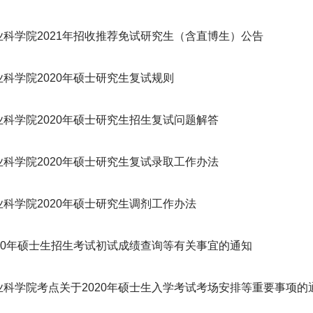
业科学院2021年招收推荐免试研究生（含直博生）公告
科学院2020年硕士研究生复试规则
业科学院2020年硕士研究生招生复试问题解答
业科学院2020年硕士研究生复试录取工作办法
业科学院2020年硕士研究生调剂工作办法
020年硕士生招生考试初试成绩查询等有关事宜的通知
业科学院考点关于2020年硕士生入学考试考场安排等重要事项的