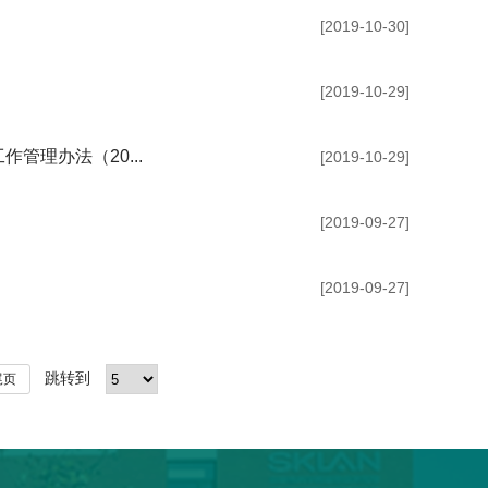
[2019-10-30]
[2019-10-29]
理办法（20...
[2019-10-29]
[2019-09-27]
[2019-09-27]
跳转到
尾页