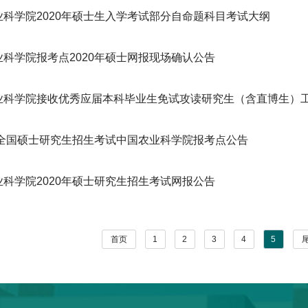
业科学院2020年硕士生入学考试部分自命题科目考试大纲
业科学院报考点2020年硕士网报现场确认公告
业科学院接收优秀应届本科毕业生免试攻读研究生（含直博生）工作管
0年全国硕士研究生招生考试中国农业科学院报考点公告
业科学院2020年硕士研究生招生考试网报公告
首页
1
2
3
4
5