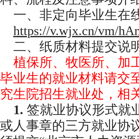
一、非定向毕业生在
https://v.wjx.cn/vm/h
二、
纸质材料提交说
植保所、牧医所、加
毕业生的就业材料请交
究生院招生就业处，相
1.
签就业协议形式就
或人事章的三方就业协