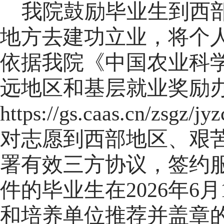
我院鼓励毕业生到西
地方去建功立业，将个
依据我院《中国农业科
远地区和基层就业奖励
https://gs.caas.cn/zsgz/
对志愿到西部地区、艰
署有效三方协议，签约
件的毕业生在2026年
和培养单位推荐并盖章