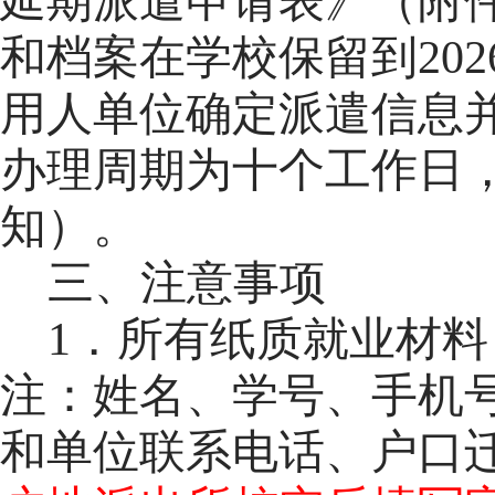
延期派遣申请表》（附
和档案在学校保留到202
用人单位确定派遣信息
办理周期为十个工作日
知）。
三、注意事项
1．所有纸质就业材
注：姓名、学号、手机
和单位联系电话、户口