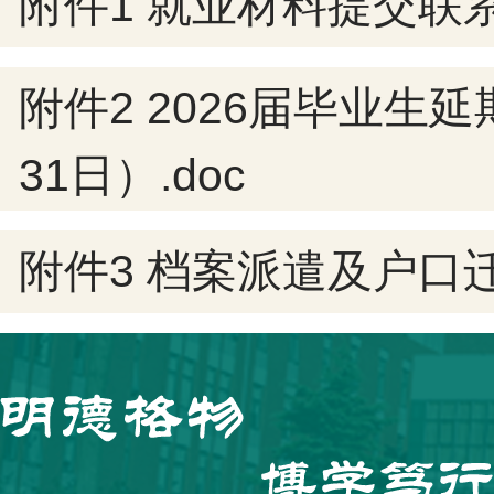
附件1 就业材料提交联系
附件2 2026届毕业生
31日）.doc
附件3 档案派遣及户口迁