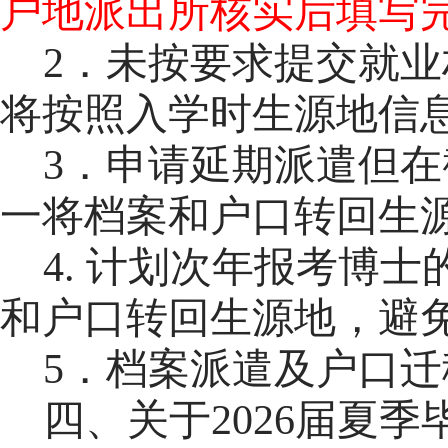
户地派出所核实后填写
2．未按要求提交就
将按照入学时生源地信
3．申请延期派遣但
一将档案和户口转回生
4.
计划次年报考博士
和户口转回生源地，避
5．档案派遣及户口迁
四、关于2026届夏