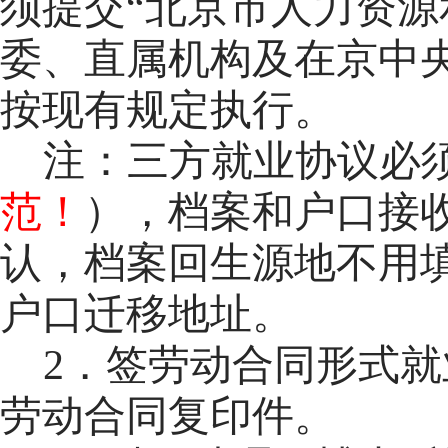
须提交“北京市人力资源
委、直属机构及在京中
按现有规定执行。
注：三方就业协议必
范！
），档案和户口接
认，档案回生源地不用
户口迁移地址。
2．签劳动合同形式就
劳动合同复印件。