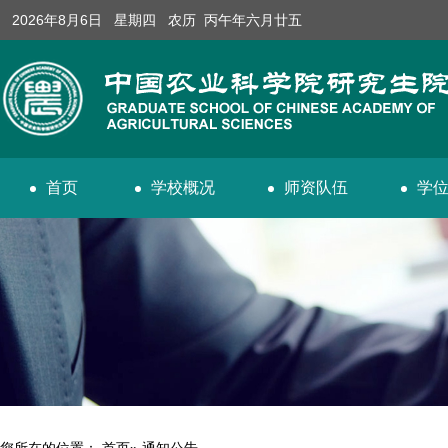
2026年8月6日 星期四 农历 丙午年六月廿五
首页
学校概况
师资队伍
学
您所在的位置：
首页
» 通知公告