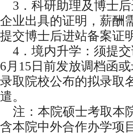
3．科研助理及博士后
企业出具的证明，薪酬
提交博士后进站备案证
4．境内升学：
须提交
6月15日前发放调档函
录取院校公布的拟录取
遣。
注：本院硕士考取本
含本院中外合作办学项