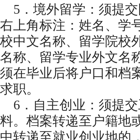
5．境外留学：
须提交
右上角标注：姓名、学
校中文名称、留学院校
名称、留学专业外文名
须在毕业后将户口和档
求职。
6．自主创业：
须提交
料。档案转递至户籍地
中转递至就业创业地的