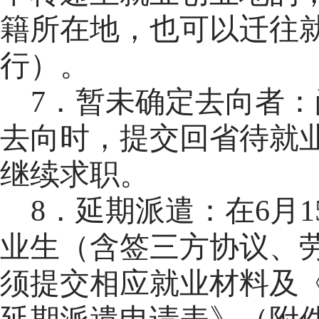
籍所在地，也可以迁往
行）。
7．暂未确定去向者：
去向时，提交回省待就
继续求职。
8．延期派遣：
在6月
业生（含签三方协议、
须提交相应就业材料及《