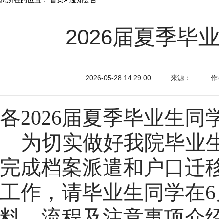
2026届夏季
2026-05-28 14:29:00
来源：
作
各2026届夏季毕业生同
为切实做好我院毕业
完成档案派遣和户口迁移
工作，请毕业生同学在6
料、流程及注意事项介