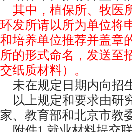
其中，植保所、牧医
环发所请以所为单位将
和培养单位推荐并盖章
所的形式命名，发送至招生就
交纸质材料）。
未在规定日期内向招
以上规定和要求由研
家、教育部和北京市教
附件1 就业材料提交