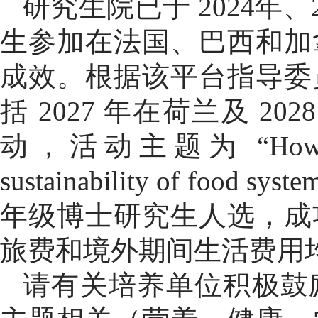
研究生院已于 2024年、
生参加在法国、巴西和加
成效。根据该平台指导委
括 2027 年在荷兰及 
动，活动主题为 “How can the
sustainability of f
年级博士研究生人选，成
旅费和境外期间生活费用
请有关培养单位积极鼓