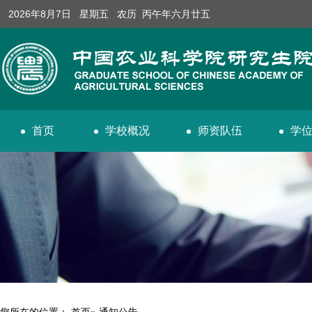
2026年8月7日 星期五 农历 丙午年六月廿五
首页
学校概况
师资队伍
学
您所在的位置：
首页
» 通知公告