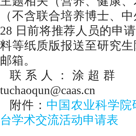
主题相关（营养、健康、
（不含联合培养博士、中
28 日前将推荐人员的
料等纸质版报送至研究生院
邮箱。
联系人：
涂超群
tuchaoqun@caas.cn
附件：
中国农业科学院
台学术交流活动申请表