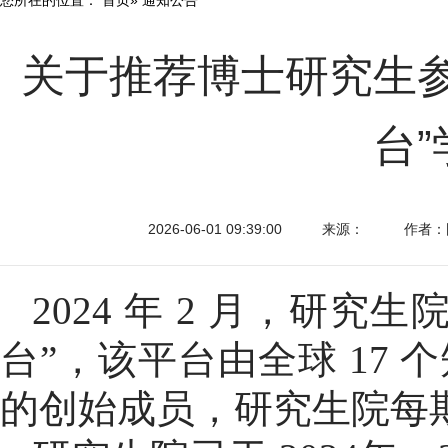
关于推荐博士研究生
台
2026-06-01 09:39:00
来源：
作者：
2024 年 2 月，研究
台
”
，该平台由全球 17
的创始成员，研究生院每期