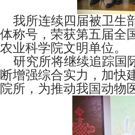
我所连续四届被卫生
体称号，荣获第五届全
农业科学院文明单位。
研究所将继续追踪国际
断增强综合实力，加快
院所，为推动我国动物