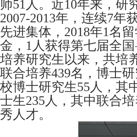
师51人。近10年来，
2007-2013年，连
先进集体，2018年1
金，1人获得第七届全
培养研究生以来，共培养
联合培养439名，博士研
校博士研究生55人，其
士生235人，其中联合
秀人才。