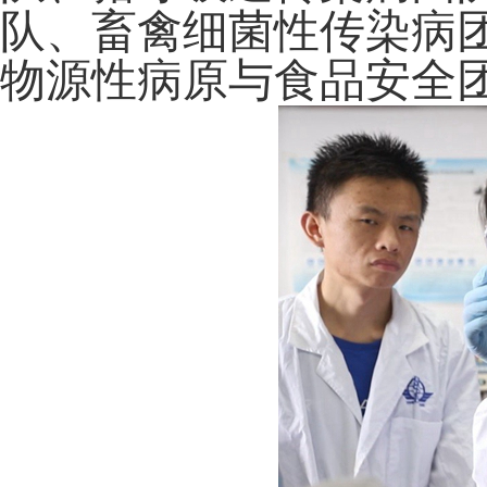
队、畜禽细菌性传染病
物源性病原与食品安全