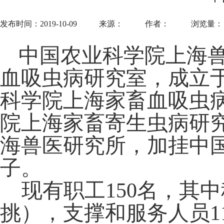
发布时间：2019-10-09
来源：
作者：
浏览量
中国农业科学院上海
血吸虫病研究室，成立
科学院上海家畜血吸虫病
院上海家畜寄生虫病研究
海兽医研究所，加挂中
子。
现有职工
150名，其
挑），支撑和服务人员1