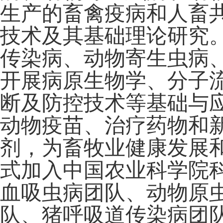
生产的畜禽疫病和人畜
技术及其基础理论研究
传染病、动物寄生虫病
开展病原生物学、分子
断及防控技术等基础与
动物疫苗、治疗药物和
剂，为畜牧业健康发展
式加入中国农业科学院科
血吸虫病团队、动物原
队、猪呼吸道传染病团