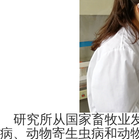
研究所从国家畜牧业
病、动物寄生虫病和动