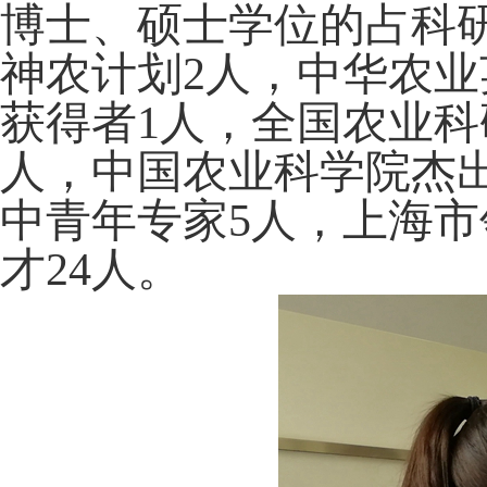
博士、硕士学位的占科研
神农计划2人，中华农业
获得者1人，全国农业科
人，中国农业科学院杰出
中青年专家5人，上海市
才24人。