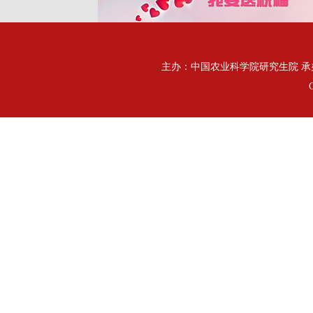
主办：中国农业科学院研究生院 承办