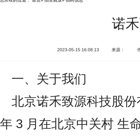
诺禾
2023-05-15 16:08:13
来源：
一、关于我们
北京诺禾致源科技股份有限公
年 3 月在北京中关村 