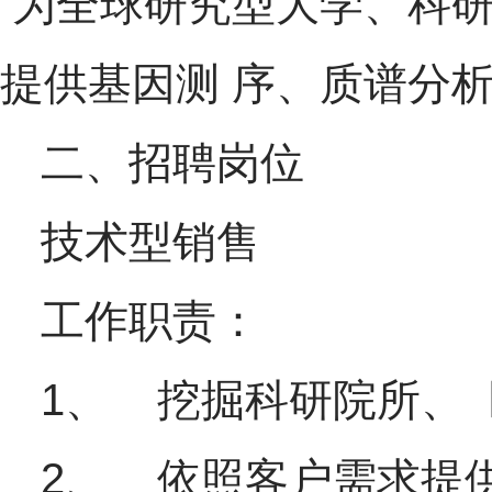
为全球研究型大学、科研
提供基因测 序、质谱分
二、招聘岗位
技术型销售
工作职责：
1、 挖掘科研院所、
2、 依照客户需求提