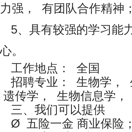
力强， 有团队合作精神
5、具有较强的学习能
心。
工作地点： 全国
招聘专业： 生物学， 
遗传学， 生物信息学，
三、我们可以提供
Ø 五险一金 商业保险