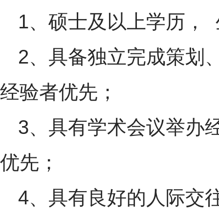
1、硕士及以上学历，
2、具备独立完成策划
经验者优先；
3、具有学术会议举办
优先；
4、具有良好的人际交