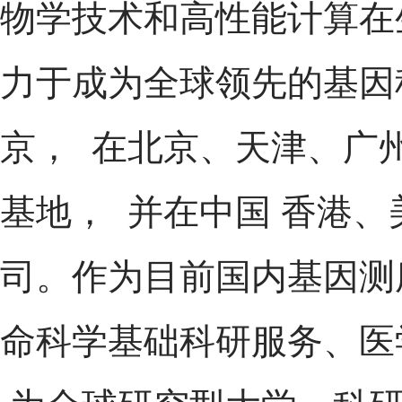
物学技术和高性能计算在
力于成为全球领先的基因
京， 在北京、天津、广
基地， 并在中国 香港
司。作为目前国内基因测
命科学基础科研服务、医