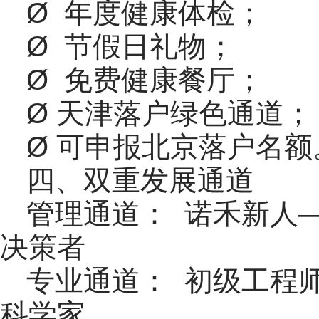
Ø 年度健康体检；
Ø 节假日礼物；
Ø 免费健康餐厅；
Ø 天津落户绿色通道；
Ø 可申报北京落户名额
四、双重发展通道
管理通道： 诺禾新人
决策者
专业通道： 初级工程
科学家