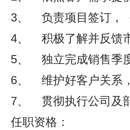
3、 负责项目签订，
4、 积极了解并反馈
5、 独立完成销售季
6、 维护好客户关系
7、 贯彻执行公司及
任职资格：