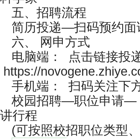
五、招聘流程
简历投递—扫码预约面
六、 网申方式
电脑端： 点击链接投
https://novogene.zhiye
手机端： 扫码关注下方
校园招聘—职位申请—
讲行程
(可按照校招职位类型