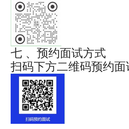
七 、预约面试方式
扫码下方二维码预约面