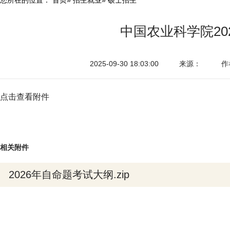
中国农业科学院2
2025-09-30 18:03:00
来源：
作
点击查看附件
相关附件
2026年自命题考试大纲.zip