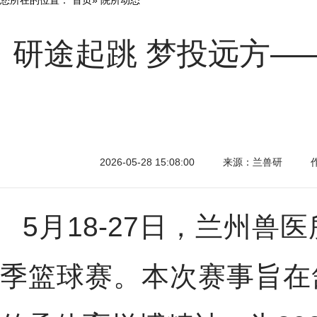
研途起跳 梦投远方—
2026-05-28 15:08:00
来源：兰兽研
5月18-27日，兰州兽
季篮球赛。本次赛事旨在