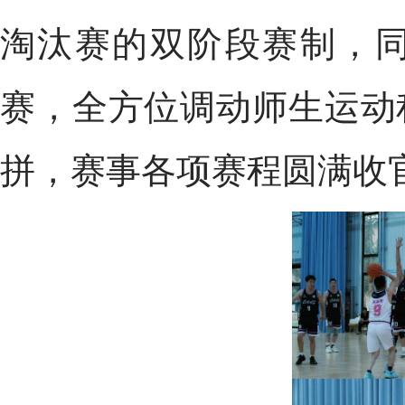
淘汰赛的双阶段赛制，
赛，全方位调动师生运动
拼，赛事各项赛程圆满收