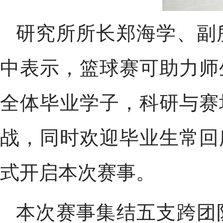
研究所所长郑海学、副
中表示，篮球赛可助力师
全体毕业学子，科研与赛
战，同时欢迎毕业生常回
式开启本次赛事。
本次赛事集结五支跨团