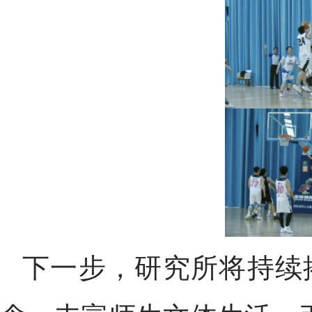
下一步，研究所将持续