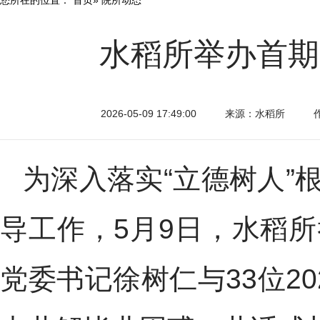
水稻所举办首期
2026-05-09 17:49:00
来源：水稻所
为深入落实“立德树人”
导工作，5月9日，水稻所
党委书记徐树仁与33位2