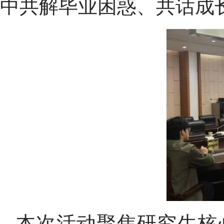
中共解毕业困惑、共话成
本次活动聚焦研究生核