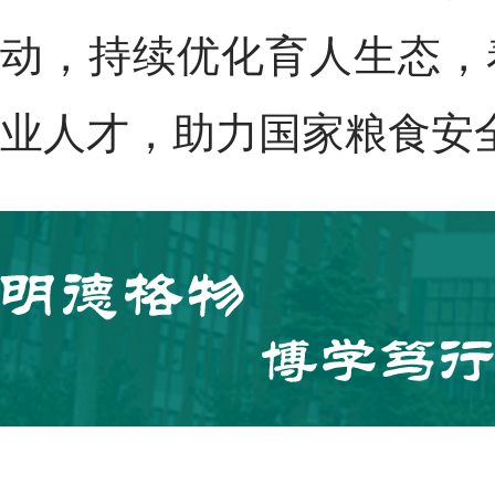
动，持续优化育人生态，
业人才，助力国家粮食安