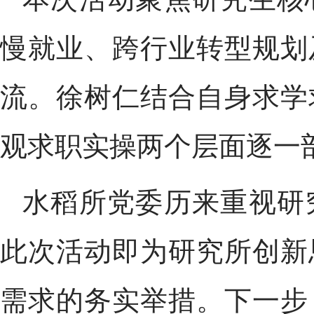
慢就业、跨行业转型规划
流。徐树仁结合自身求学
观求职实操两个层面逐一
水稻所党委历来重视研
此次活动即为研究所创新
需求的务实举措。下一步