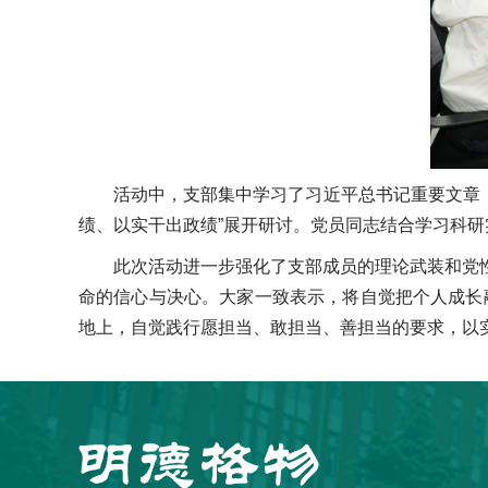
活动中，支部集中学习了习近平总书记重要文章《
绩、以实干出政绩”展开研讨。党员同志结合学习科
此次活动进一步强化了支部成员的理论武装和党
命的信心与决心。大家一致表示，将自觉把个人成长融
地上，自觉践行愿担当、敢担当、善担当的要求，以