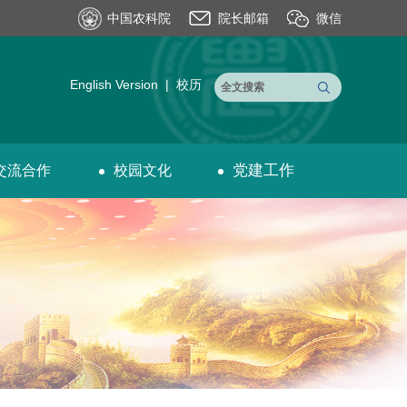
中国农科院
院长邮箱
微信
English Version
|
校历
党建工作
交流合作
校园文化