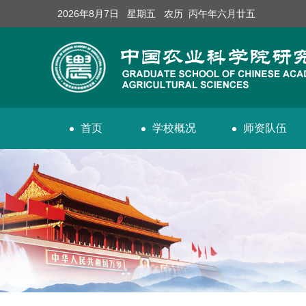
2026年8月7日 星期五 农历 丙午年六月廿五
首页
学校概况
师资队伍