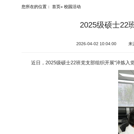
您所在的位置：
首页
» 校园活动
2025级硕士2
2026-04-02 10:04:00
来
近日，2025级硕士22班党支部组织开展“淬炼