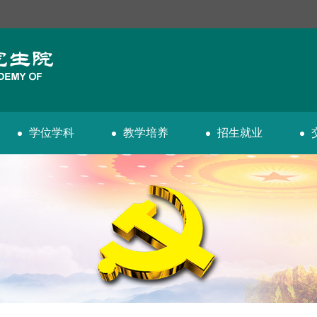
学位学科
教学培养
招生就业