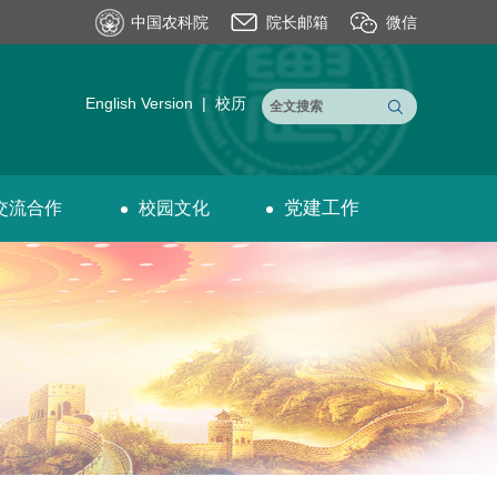
中国农科院
院长邮箱
微信
English Version
|
校历
党建工作
交流合作
校园文化