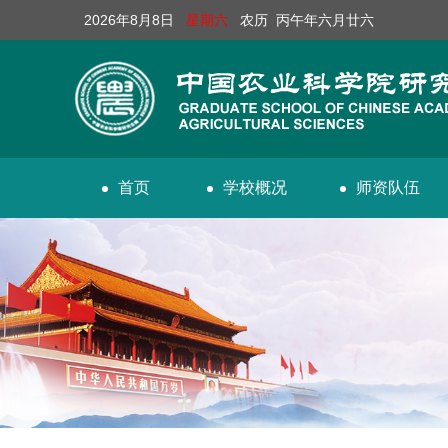
2026年8月8日
星期六
农历 丙午年六月廿六
首页
学校概况
师资队伍