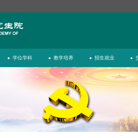
学位学科
教学培养
招生就业