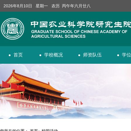
2026年8月10日 星期一 农历 丙午年六月廿八
首页
学校概况
师资队伍
学
您所在的位置：
首页
» 校园活动