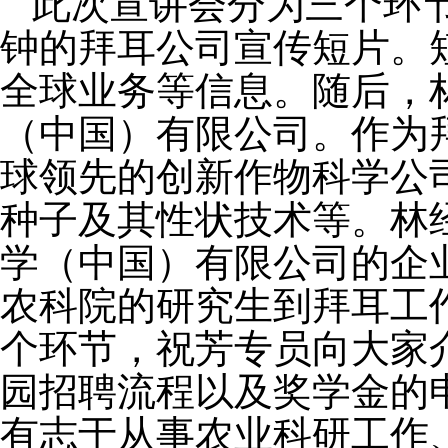
此次宣讲会分为三个环
钟的拜耳公司宣传短片。
全球业务等信息。随后，
（中国）有限公司
。
作为
球领先的创新作物科学公
种子及其性状技术等。
林
学（中国）有限公司
的企
农科院的研究生到拜耳工
个环节，祝芳专员向大家
园招聘流程以及奖学金的
有志于从事农业科研工作