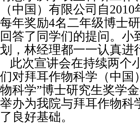
（中国）有限公司自
2010
每年奖励
4名二年级博士
回答了同学们的提问。小
划，林经理都一一认真进
此次宣讲会在持续两个
们对
拜耳作物科学（中国
物科学”博士研究生
奖学金
举办为我院与
拜耳作物科
了良好基础。