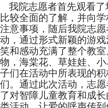
我院志愿者首先观看了
比较全面的了解，并向学
注意事项，随后我院志愿
动，通过形式新颖的游戏
笑和感动充满了整个教室
物，海棠花、草娃娃、小
子们在活动中所表现的积
们。通过此次活动，志愿
了对智障儿童教育和成长
类活动，让爱的呼声传到