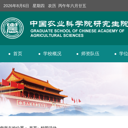
2026年8月6日 星期四 农历 丙午年六月廿五
首页
学校概况
师资队伍
学
您所在的位置：
首页
» 校园活动