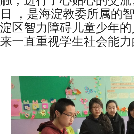
触，进行了心贴心的交流
日
，是海淀教委所属的
淀区智力障碍儿童少年的
来一直重视学生社会能力