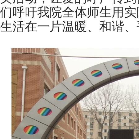
们呼吁我院全体师生用实
生活在一片温暖、和谐、