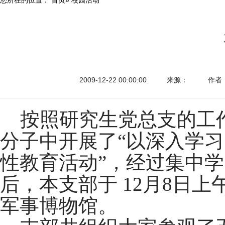
2009-12-22 00:00:00
来源：
作者
按照研究生党总支的工
分子中开展了“以深入学
性教育活动”，经过集中
后，本支部于
12
月
8
日上
军事博物馆。