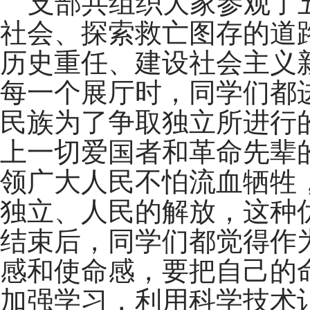
支部共组织大家参观了
社会、探索救亡图存的道
历史重任、建设社会主义
每一个展厅时，同学们都
民族为了争取独立所进行
上一切爱国者和革命先辈
领广大人民不怕流血牺牲
独立、人民的解放，这种
结束后，同学们都觉得作
感和使命感，要把自己的
加强学习，利用科学技术