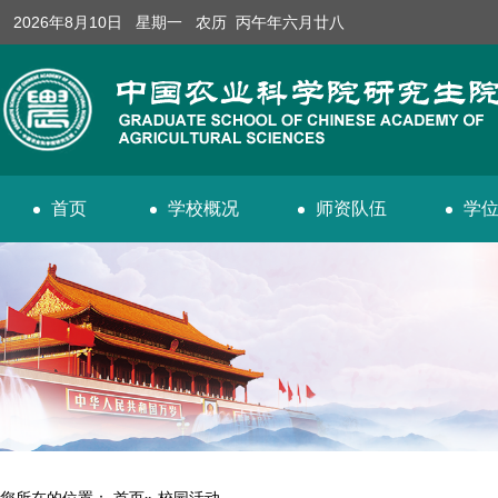
2026年8月10日 星期一 农历 丙午年六月廿八
首页
学校概况
师资队伍
学
您所在的位置：
首页
» 校园活动