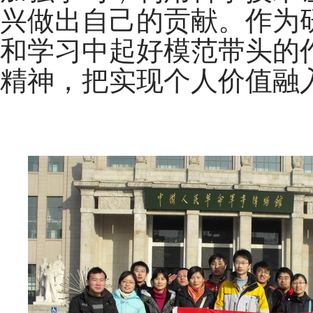
兴做出自己的贡献。
作为
和学习中起好模范带头的
精神，把实现个人价值融