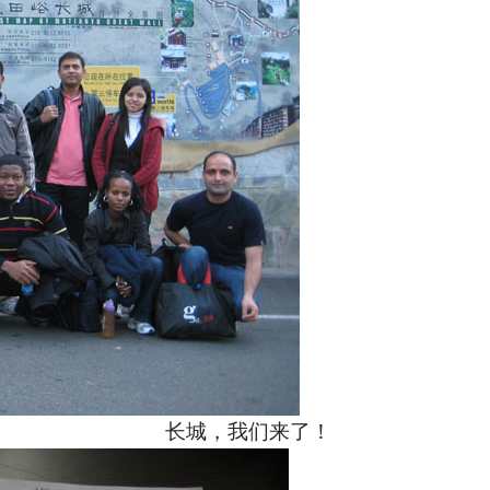
长城，我们来了！