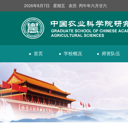
2026年8月7日 星期五 农历 丙午年六月廿六
首页
学校概况
师资队伍