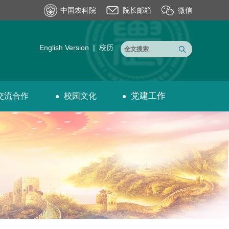
中国农科院
院长邮箱
微信
English Version
|
校历
党建工作
交流合作
校园文化