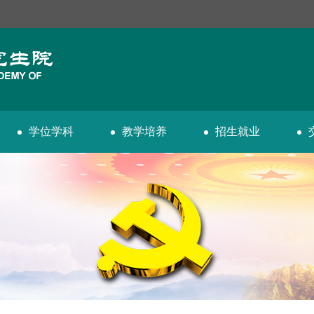
学位学科
教学培养
招生就业