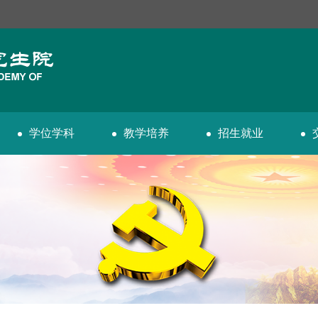
学位学科
教学培养
招生就业