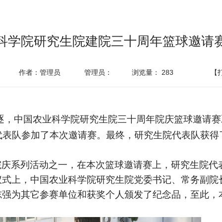
科学院研究生院建院三十周年篮球邀请
作者：管理员
管理员：
浏览量：
283
【
逐，中国农业科学院研究生院三十周年院庆篮球邀请赛
代表队参加了本次邀请赛。最终，研究生院代表队获得
院庆系列活动之一，在本次篮球邀请赛上，研究生院代
仪式上，中国农业科学院研究生院党委书记、常务副院
志强为其它参赛单位和获奖个人颁发了纪念品，至此，