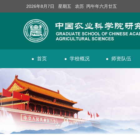
2026年8月7日 星期五 农历 丙午年六月廿五
首页
学校概况
师资队伍