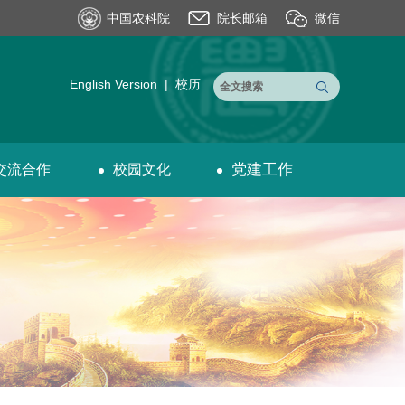
中国农科院
院长邮箱
微信
English Version
|
校历
党建工作
交流合作
校园文化