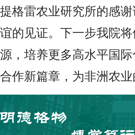
提格雷农业研究所的感谢
谊的见证。下一步我院将
源，培养更多高水平国际
合作新篇章，为非洲农业