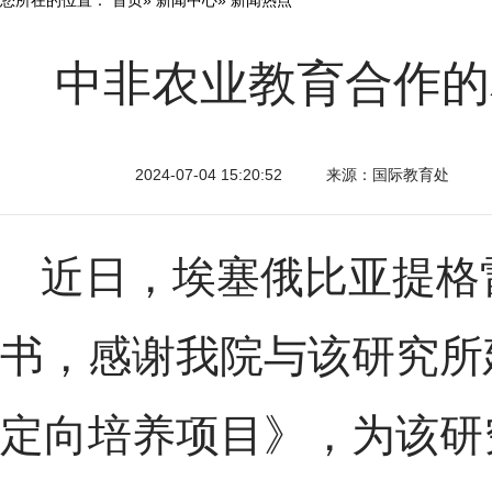
中非农业教育合作的
2024-07-04 15:20:52
来源：国际教育处
近日，埃塞俄比亚提格
书，感谢我院与该研究所
定向培养项目》，为该研