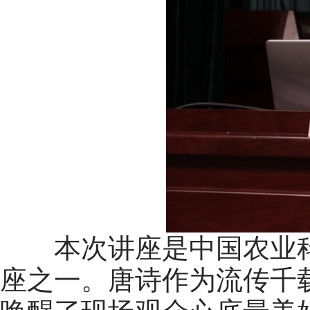
本次讲座是中国农业科学
座之一。唐诗作为流传千