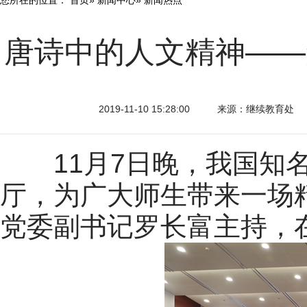
唐诗中的人文精神——
2019-11-10 15:28:00
来源：继续教育处
11月7日晚，我国知名
厅，为广大师生带来一场
党委副书记罗长富主持，在