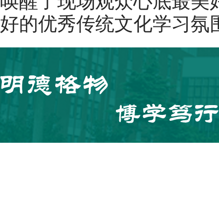
唤醒了现场观众心底最美
好的优秀传统文化学习氛