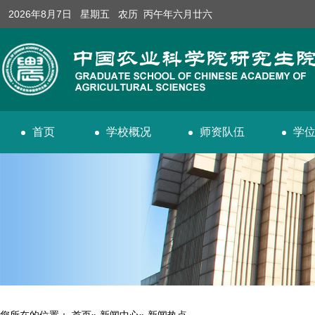
2026年8月7日 星期五 农历 丙午年六月廿六
首页
学校概况
师资队伍
学
您所在的位置：
首页
»
新闻中心
» 新闻热点