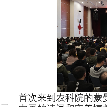
首次来到农科院的蒙曼