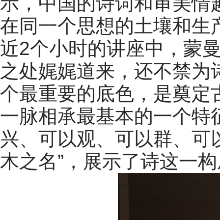
示，中国的诗词和审美情
在同一个思想的土壤和生
近2个小时的讲座中，蒙
之处娓娓道来，还不禁为
个最重要的底色，是奠定
一脉相承最基本的一个特征
兴、可以观、可以群、可
木之名”，展示了诗这一