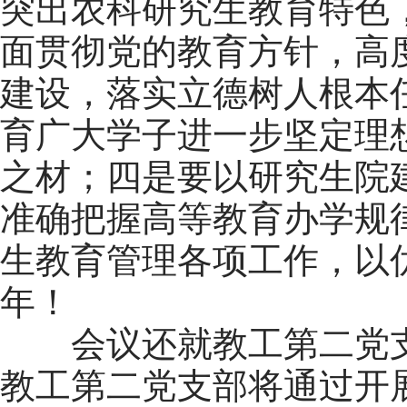
突出农科研究生教育特色
面贯彻党的教育方针，高
建设，落实立德树人根本
育广大学子进一步坚定理
之材；四是要以研究生院
准确把握高等教育办学规
生教育管理各项工作，以
年！
会议还就教工第二党支部2
教工第二党支部将通过开