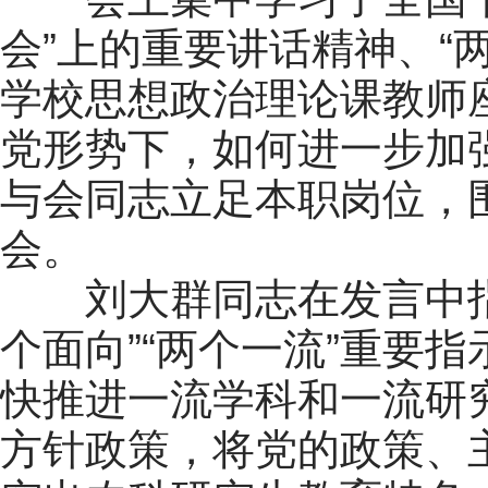
会”上的重要讲话精神、“
学校思想政治理论课教师
党形势下，如何进一步加
与会同志立足本职岗位，
会。
刘大群同志在发言中指
个面向”“两个一流”重要
快推进一流学科和一流研
方针政策，将党的政策、