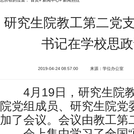
研究生院教工第二党支
书记在学校思政
2019-04-24 08:57:00
来源：学位办公室
4月19日，研究生院教
院党组成员、研究生院党
加了会议。会议由教工第
会上集中学习了全国“两