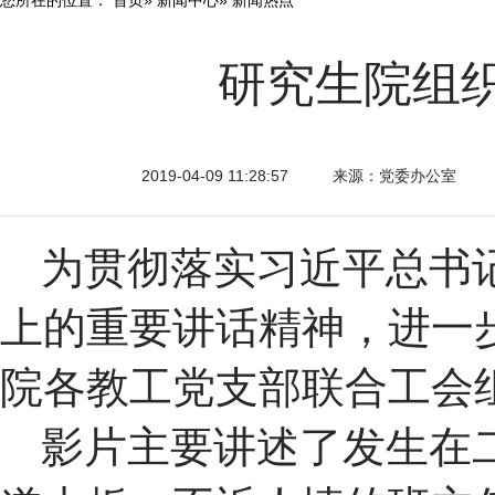
研究生院组
2019-04-09 11:28:57
来源：党委办公室
为贯彻落实习近平总书
上的重要讲话精神，进一
院各教工党支部联合工会
影片主要讲述了发生在