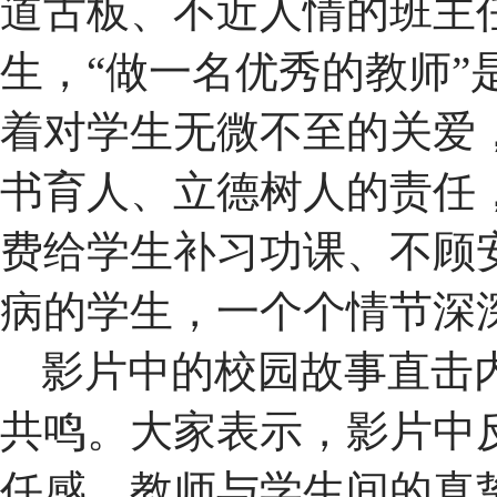
道古板、不近人情的班主
生，“做一名优秀的教师
着对学生无微不至的关爱
书育人、立德树人的责任
费给学生补习功课、不顾
病的学生，一个个情节深
影片中的校园故事直击
共鸣。大家表示，影片中
任感、教师与学生间的真