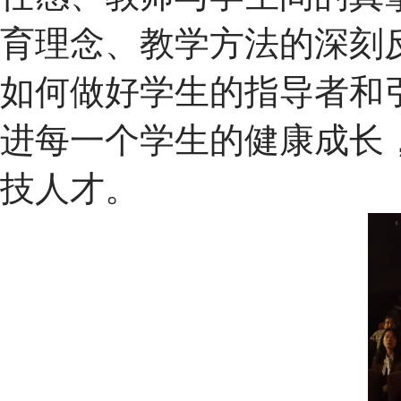
育理念、教学方法的深刻
如何做好学生的指导者和
进每一个学生的健康成长
技人才。