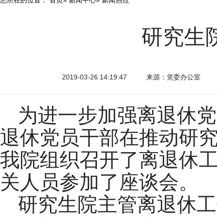
研究生
2019-03-26 14:19:47
来源：党委办公室
为进一步加强离退休党
退休党员干部在推动研究
我院组织召开了离退休
关人员参加了座谈会。
研究生院主管离退休工