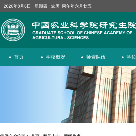
2026年8月6日 星期四 农历 丙午年六月廿五
首页
学校概况
师资队伍
学
您所在的位置：
首页
»
新闻中心
» 新闻热点