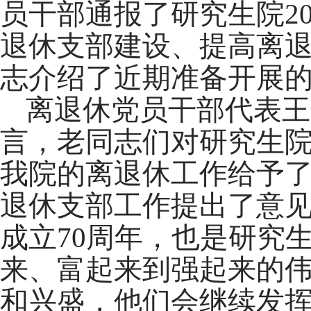
员干部通报了研究生院2
退休支部建设、提高离
志介绍了近期准备开展
离退休党员干部代表王
言，老同志们对研究生
我院的离退休工作给予
退休支部工作提出了意
成立70周年，也是研究
来、富起来到强起来的
和兴盛，他们会继续发