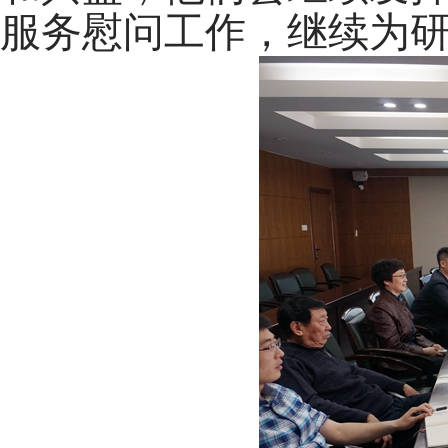
服务慰问工作，继续为