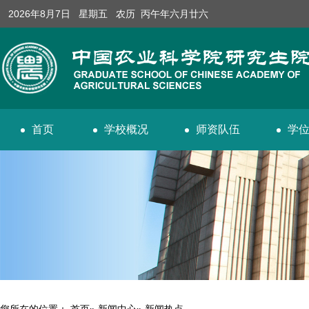
2026年8月7日 星期五 农历 丙午年六月廿六
首页
学校概况
师资队伍
学
您所在的位置：
首页
»
新闻中心
» 新闻热点