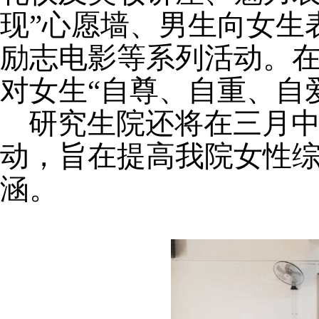
现”心愿墙、男生向女生
励志电影等系列活动。
对女生“自尊、自重、自
研究生院还将在三月
动，旨在提高我院女性
涵。