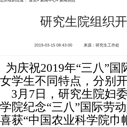
研究生院组织开展
2019-03-15 08:43:00
来源：研究生工作处
为庆祝2019年“三八”
女学生不同特点，分别
3
月7日，研究生院妇
学院纪念“三八”国际劳
喜获“中国农业科学院巾