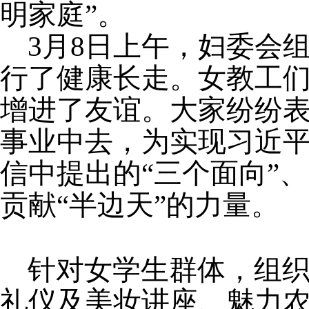
明家庭”。
3
月8日上午，妇委会
行了健康长走。女教工
增进了友谊。大家纷纷
事业中去，为实现习近
信中提出的“三个面向”、
贡献“半边天”的力量。
针对女学生群体，组织
礼仪及美妆讲座、魅力农