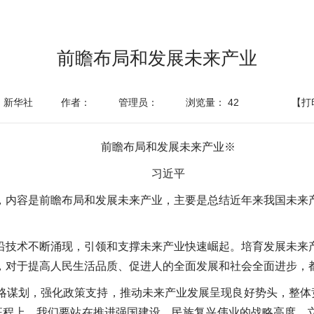
前瞻布局和发展未来产业
：新华社
作者：
管理员：
浏览量：
42
【打
前瞻布局和发展未来产业※
习近平
，内容是前瞻布局和发展未来产业，主要是总结近年来我国未来
沿技术不断涌现，引领和支撑未来产业快速崛起。培育发展未来
，对于提高人民生活品质、促进人的全面发展和社会全面进步，
略谋划，强化政策支持，推动未来产业发展呈现良好势头，整体竞
新征程上，我们要站在推进强国建设、民族复兴伟业的战略高度，