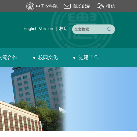
中国农科院
院长邮箱
微信
English Version
|
校历
党建工作
交流合作
校园文化