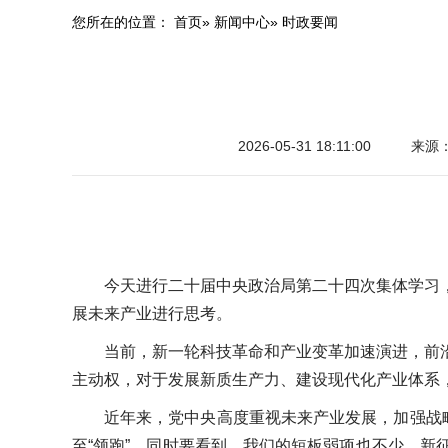
您所在的位置：
首页
»
新闻中心
» 时政要闻
2026-05-31 18:11:00
来源
今天进行二十届中央政治局第二十四次集体学习
展未来产业进行思考。
当前，新一轮科技革命和产业变革加速演进，前
主动权，对于发展新质生产力、建设现代化产业体系
近年来，党中央高度重视未来产业发展，加强战
至“领跑”。同时要看到，我们的短板弱项也不少。