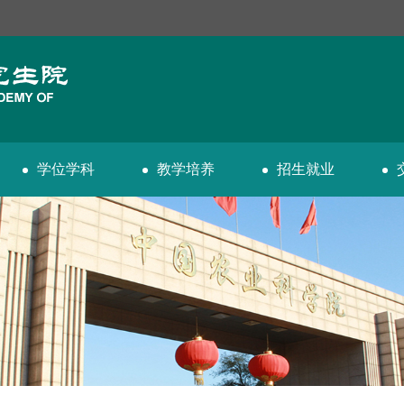
学位学科
教学培养
招生就业