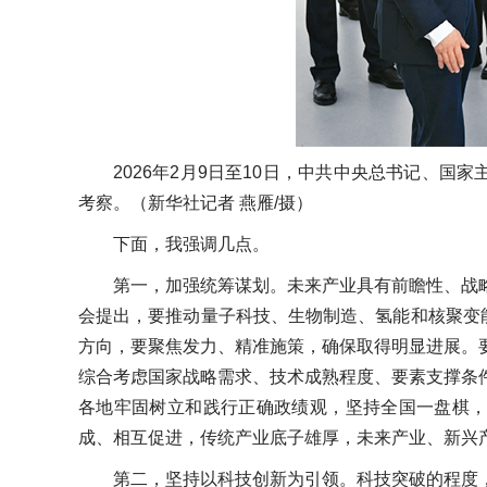
2026年2月9日至10日，中共中央总书记、
考察。（新华社记者 燕雁/摄）
下面，我强调几点。
第一，加强统筹谋划。未来产业具有前瞻性、战
会提出，要推动量子科技、生物制造、氢能和核聚变
方向，要聚焦发力、精准施策，确保取得明显进展。
综合考虑国家战略需求、技术成熟程度、要素支撑条
各地牢固树立和践行正确政绩观，坚持全国一盘棋，
成、相互促进，传统产业底子雄厚，未来产业、新兴
第二，坚持以科技创新为引领。科技突破的程度