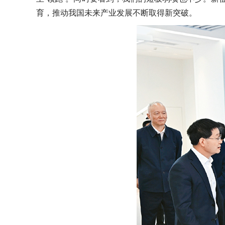
育，推动我国未来产业发展不断取得新突破。