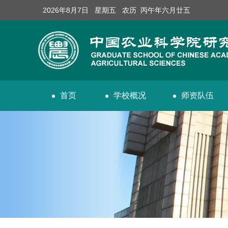
2026年8月7日 星期五 农历 丙午年六月廿五
首页
学校概况
师资队伍