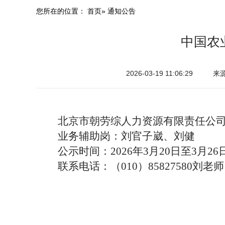
您所在的位置：
首页
» 通知公告
中国农
2026-03-19 11:06:29
来
北京市朝劳综人力资源有限责任公司
业务辅助岗：刘官子崴、刘健
公示时间：2026年3月20日至3月26
联系电话：（010）85827580刘老师