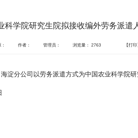
业科学院研究生院拟接收编外劳务派遣
源：
作者：
管理员：
浏览量：
2763
【打印
海淀分公司以劳务派遣方式为中国农业科学院研
日