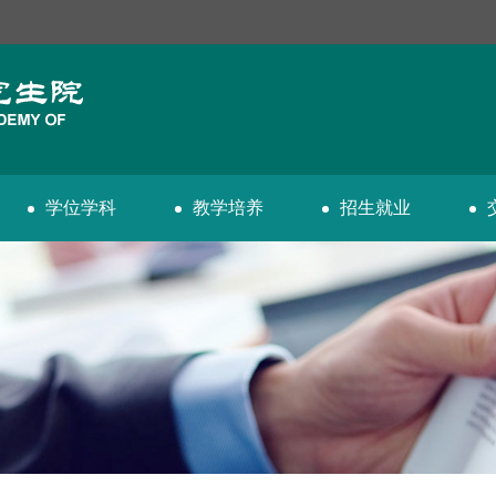
学位学科
教学培养
招生就业