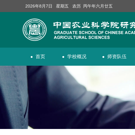
2026年8月7日 星期五 农历 丙午年六月廿五
首页
学校概况
师资队伍