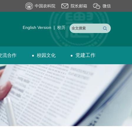
中国农科院
院长邮箱
微信
English Version
|
校历
党建工作
交流合作
校园文化