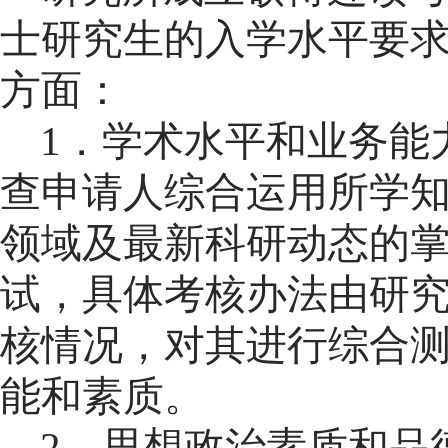
士研究生的入学水平要
方面：
1
．学术水平和业务能
查申请人综合运用所学
领域及最新科研动态的
试，具体考核办法由研
核情况，对其进行综合
能和素质。
2
．思想政治素质和品