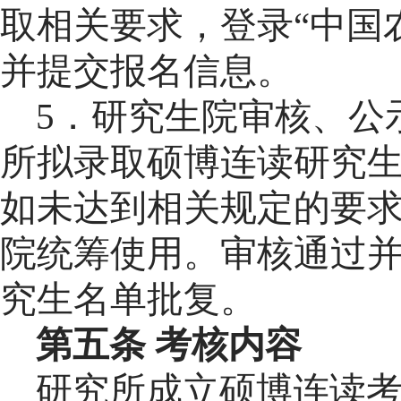
取相关要求，登录
“中国
并提交报名信息。
5
．研究生院审核、公
所
拟录取
硕博连读研究
如未达到相关规定的要
院统筹使用。审核通过
究生名单批复。
第
五
条
考核内容
研究所成立硕博连读