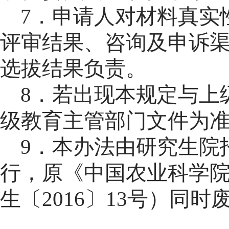
7．申请人对材料真实
评审结果、咨询及申诉
选拔结果负责。
8．若出现本规定与上
级教育主管部门文件为
9．
本办法由研究生院
行
，原《中国农业科学
生〔
2016
〕
13号
）同时