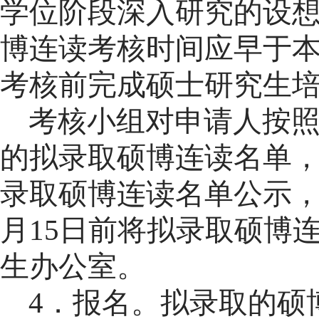
学位阶段深入研究的设
博连读考核时间应早于
考核前完成硕士研究生
考核小组对申请人按
的拟录取硕博连读名单
录取硕博连读名单公示
月15日前将拟录取硕博
生办公室。
4
．
报名。拟录取
的硕