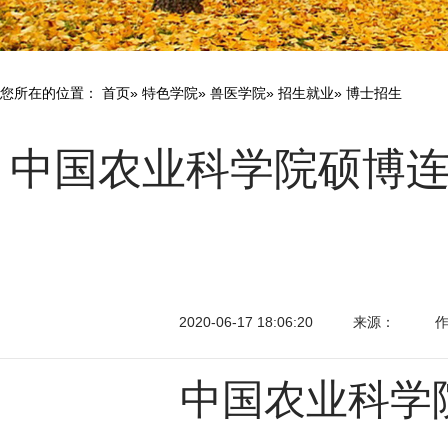
您所在的位置：
首页
»
特色学院
»
兽医学院
»
招生就业
» 博士招生
中国农业科学院硕博连读
2020-06-17 18:06:20
来源：
中国农业科学