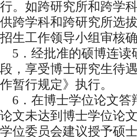
行。如跨研究所和跨学
供跨学科和跨研究所选
招生工作领导小组审核
5
．经批准的硕博连读
段，享受博士研究生待
作暂行规定》执行。
6
．在博士学位论文答
论文未达到博士学位论
学位委员会建议授予硕