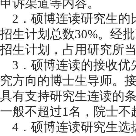
申诉渠道等
内容
。
2
．硕博连读研究生的
招生计划总数
30%。经
招生计划，占用研究所
3
．
硕博连读的接收优
究方向的博士生导师。
具有支持研究生连读的
一般不超过
1名，院士不
4
．
硕博连读研究生选