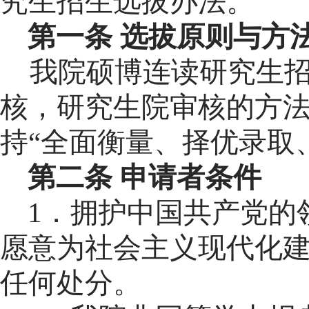
究生招生选拔办法。
第一条
选拔原则与方
我院硕博连读
研究生
核，研究生院审核的方
持
“全面衡量、择优录取
第二条
申请者条件
1．
拥护中国共产党的
愿意为社会主义现代化
任何处分
。