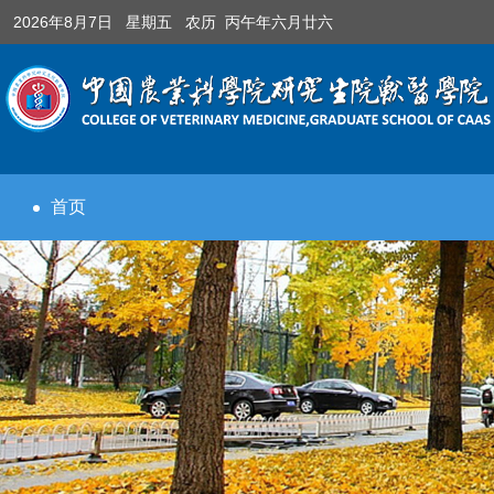
2026年8月7日 星期五 农历 丙午年六月廿六
首页