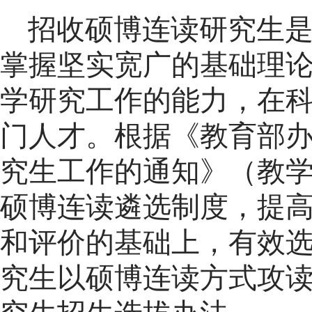
招收硕博连读研究生
掌握坚实宽广的基础理
学研究工作的能力，在
门人才。根据《教育部
究生工作的通知》（教学厅
硕博连读遴选制度，提
和评价的基础上
，
有效
究生以硕博连读方式攻