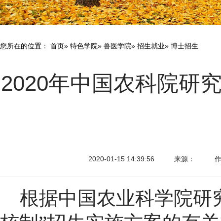
您所在的位置：
首页
»
特色学院
»
兽医学院
»
招生就业
» 博士招生
2020年中国农科院
2020-01-15 14:39:56
来源：
根据中国农业科学院研