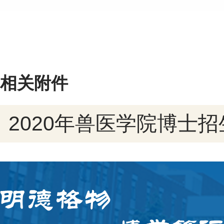
相关附件
2020年兽医学院博士