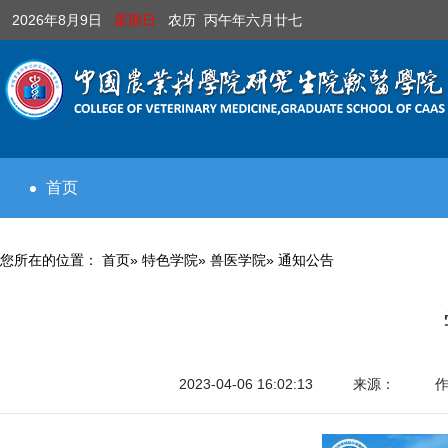
2026年8月9日
星期日
农历 丙午年六月廿七
首页
您所在的位置：
首页
»
特色学院
»
兽医学院
» 通知公告
2023-04-06 16:02:13
来源：