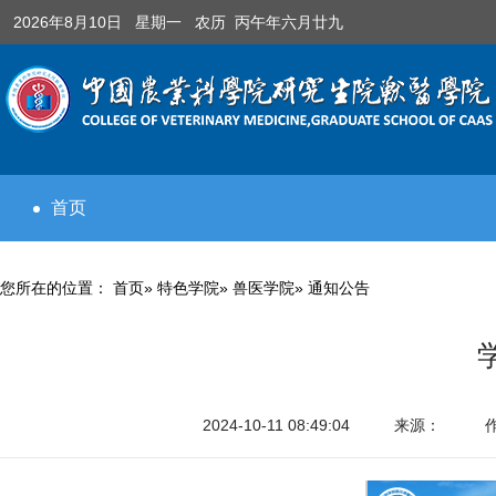
2026年8月10日 星期一 农历 丙午年六月廿九
首页
您所在的位置：
首页
»
特色学院
»
兽医学院
» 通知公告
2024-10-11 08:49:04
来源：