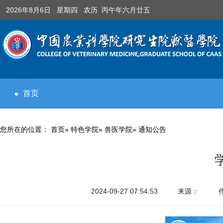
2026年8月6日 星期四 农历 丙午年六月廿五
首页
您所在的位置：
首页
»
特色学院
»
兽医学院
» 通知公告
2024-09-27 07:54:53
来源：