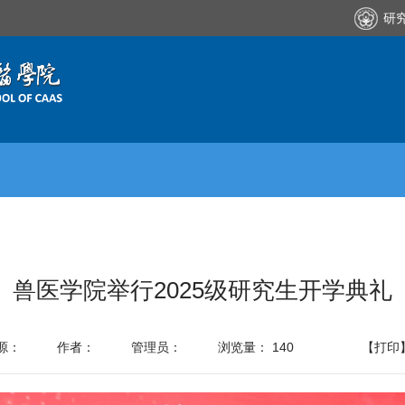
研
兽医学院举行2025级研究生开学典礼
源：
作者：
管理员：
浏览量：
140
【打印