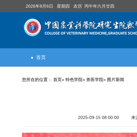
2026年8月6日 星期四 农历 丙午年六月廿四
首页
您所在的位置：
首页
»
特色学院
»
兽医学院
» 图片新闻
2025-09-15 08:00:00
来