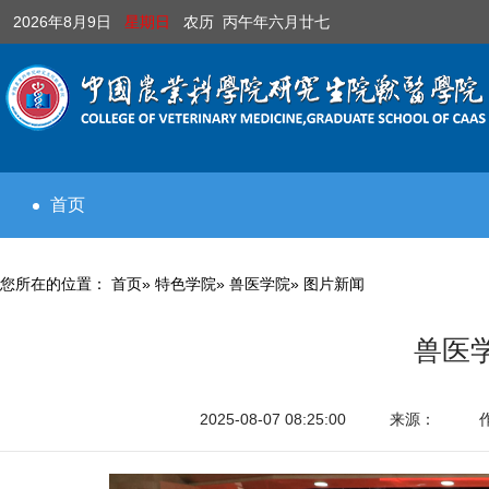
2026年8月9日
星期日
农历 丙午年六月廿七
首页
您所在的位置：
首页
»
特色学院
»
兽医学院
» 图片新闻
兽医
2025-08-07 08:25:00
来源：