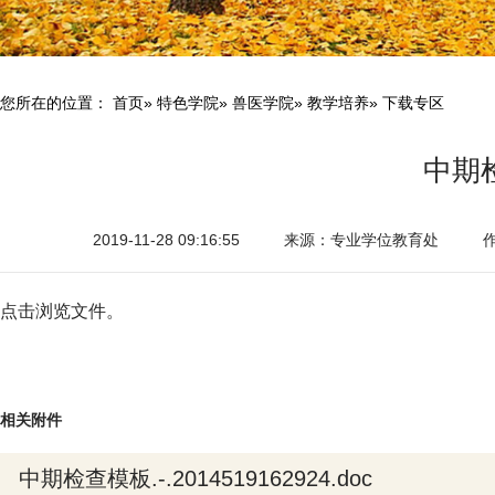
您所在的位置：
首页
»
特色学院
»
兽医学院
»
教学培养
» 下载专区
中期
2019-11-28 09:16:55
来源：专业学位教育处
作
点击浏览文件。
相关附件
中期检查模板.-.2014519162924.doc