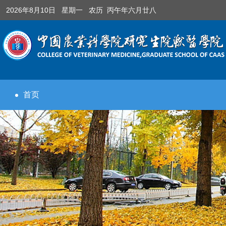
2026年8月10日 星期一 农历 丙午年六月廿八
首页