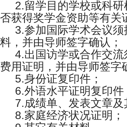
2.留学目的学校或科
否获得奖学金资助等有关
3.参加国际学术会议
料，并由导师签字确认；
4.出国访学或合作交
费用证明，并由导师签字
5.身份证复印件；
6.外语水平证明复印件
7.成绩单、发表文章及
8.家庭经济状况证明；