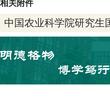
相关附件
中国农业科学院研究生