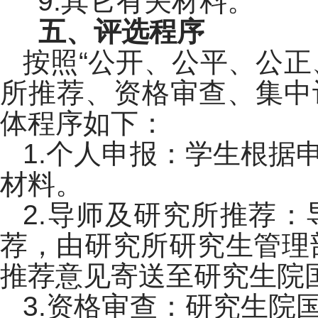
9.其它有关材料。
五、评选程序
按照“公开、公平、公正
所推荐、资格审查、集中
体程序如下：
1.个人申报：学生根据
材料。
2.导师及研究所推荐
荐，由研究所研究生管理
推荐意见寄送至研究生院
3.资格审查：研究生院