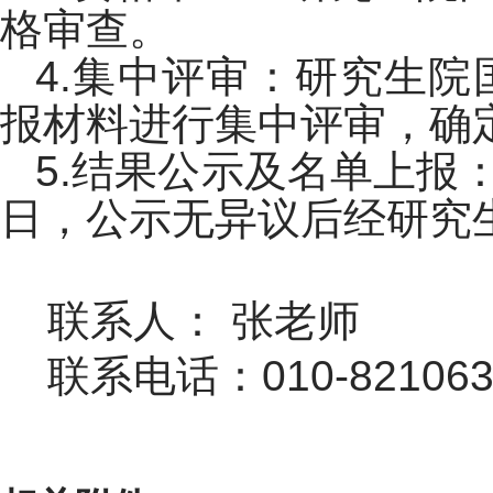
格审查。
4.集中评审：研究生院
报材料进行集中评审，确
5.结果公示及名单上报
日，公示无异议后经研究
联系人： 张老师
联系电话：010-821063