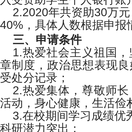
2.2020年共资助30
40%，具体人数根据申报
三、申请条件
1.热爱社会主义祖国
章制度，政治思想表现良
受处分记录；
2.热爱集体，尊敬师
活动，身心健康，生活俭
3.在校期间学习成绩
科研潜力突出；