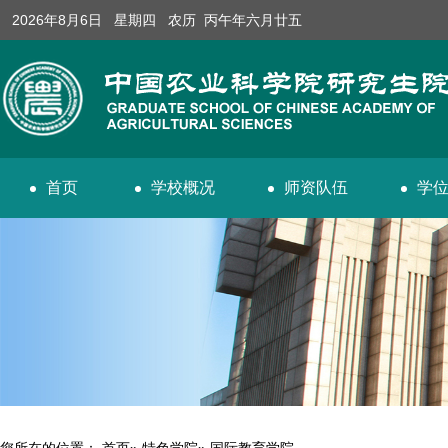
2026年8月6日 星期四 农历 丙午年六月廿五
首页
学校概况
师资队伍
学
您所在的位置：
首页
»
特色学院
» 国际教育学院