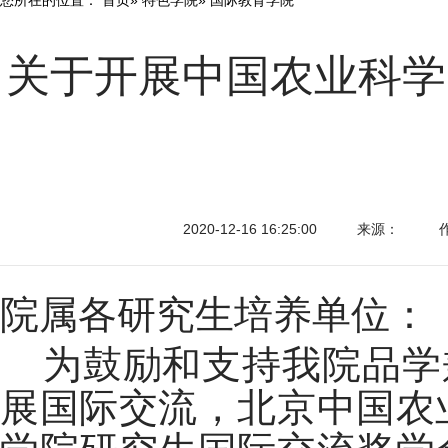
关于开展中国农业科学
2020-12-16 16:25:00
来源：
院属各研究生培养单位：
为鼓励和支持我院品学
展国际交流，北京中国农