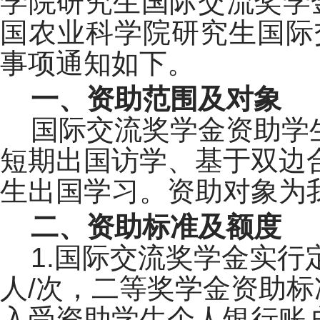
学院研究生国际交流奖学
国农业科学院研究生国际
事项通知如下。
一、资助范围及对象
国际交流奖学金资助学
短期出国访学、基于双边
生出国学习。资助对象为
二、资助标准及额度
1.国际交流奖学金实行
人/次，二等奖学金资助标准
入受资助学生个人银行账