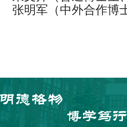
张明军（中外合作博