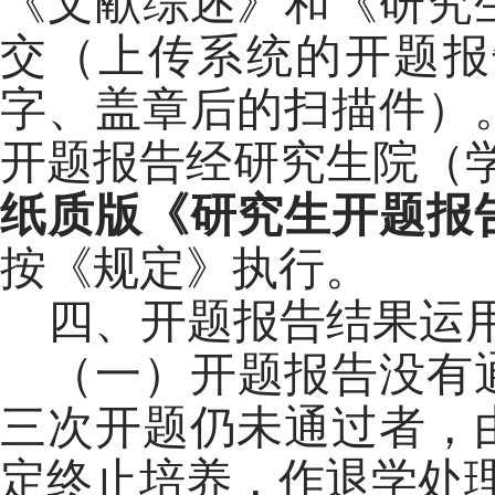
《文献综述》和《研究
交（上传系统的开题报
字、盖章后的扫描件）
开题报告经研究生院（
纸质版《研究生开题报
按《规定》执行。
四、开题报告结果运
（一）开题报告没有
三次开题仍未通过者，
定终止培养，作退学处