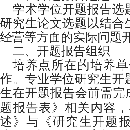
学术学位开题报告选
研究生论文选题以结合
经营等方面的实际问题
二、开题报告组织
培养点所在的培养单
作。专业学位研究生开
生在开题报告会前需完
题报告表》相关内容，
述》与《研究生开题