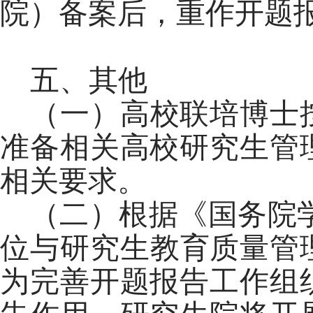
院）备案后，重作开题
五、其他
（一）高校联培博士
准备相关高校研究生管
相关要求。
（二）根据《国务院
位与研究生教育质量管
为完善开题报告工作组