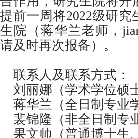
告作用，研究生院将开
提前一周将2022级研
生院（蒋华兰老师，jiang
请及时再次报备）。
联系人及联系方式：
刘丽娜（学术学位硕
蒋华兰（全日制专业
裴锦隆（非全日制专
果文帅（普通博士生