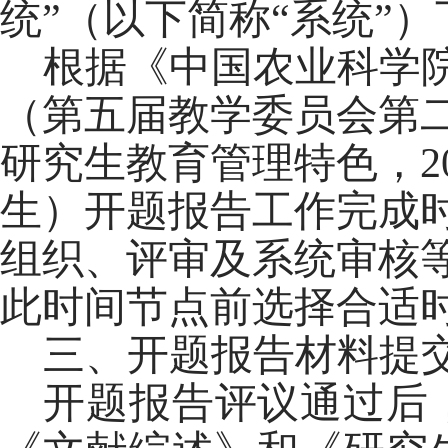
统”（以下简称“系统”
根据《中国农业科学
（第五届教学委员会第
研究生教育管理特色，
生）开题报告工作完成时
组织、评审及系统审核
此时间节点前选择合适
三、开题报告材料提
开题报告评议通过后