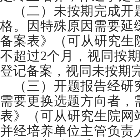
（二）未按期完成开
格。因特殊原因需要延
备案表》（可从研究生
不超过2个月，视同按
登记备案，视同未按期
（三）开题报告经研
需要更换选题方向者，
表》（可从研究生院网
并经培养单位主管负责