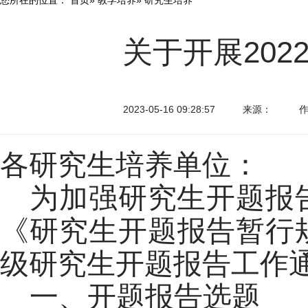
关于开展20
2023-05-16 09:28:57
来源：
各研究生培养单位：
为加强研究生开题报
《研究生开题报告暂行
级研究生开题报告工作
一、开题报告选题