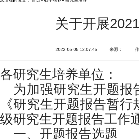
关于开展20
2022-05-05 12:07:45
来源：
各研究生培养单位：
为加强研究生开题报
《研究生开题报告暂行规
级研究生开题报告工作
一、开题报告选题