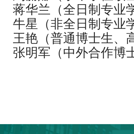
蒋华兰（全日制专业学位硕
牛星（非全日制专业学位硕
王艳（普通博士生、高校联
张明军（中外合作博士生）