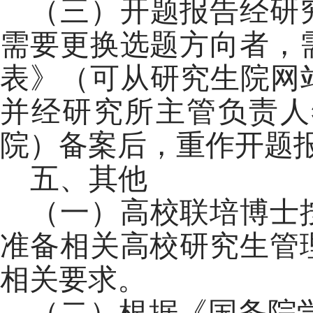
（三）开题报告经研
需要更换选题方向者，
表》（可从研究生院网
并经研究所主管负责人
院）备案后，重作开题
五、其他
（一）高校联培博士
准备相关高校研究生管
相关要求。
（二）根据《国务院