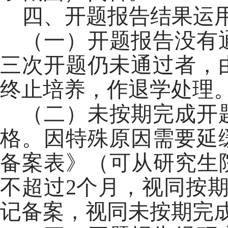
四、开题报告结果运
（一）开题报告没有
三次开题仍未通过者，
终止培养，作退学处理
（二）未按期完成开
格。因特殊原因需要延
备案表》（可从研究生
不超过2个月，视同按
记备案，视同未按期完