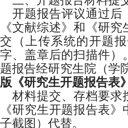
开题报告评议通过后
《文献综述》和《研究
交（上传系统的开题报
字、盖章后的扫描件）
题报告经研究生院（学
版《研究生开题报告表
材料提交、存档要求
《研究生开题报告表》
子截图）代替。