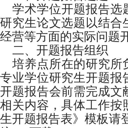
学术学位开题报告选
研究生论文选题以结合
经营等方面的实际问题
二、开题报告组织
培养点所在的研究所
专业学位研究生开题报
开题报告会前需完成文
相关内容，具体工作按
生开题报告表》模板请登