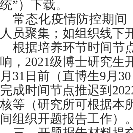
统”）下载。
常态化疫情防控期间
人员聚集；如组织线下
根据培养环节时间节
响，2021级博士研究生
月31日前（直博生9月3
完成时间节点推迟到20
核等（
研究所可根据本
间组织开题报告工作
）
三、开题报告材料提