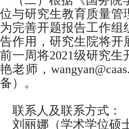
位与研究生教育质量管理
为完善开题报告工作组
告作用，研究生院将开
前一周将2021级研究
艳老师，wangyan@c
备）。
联系人及联系方式：
刘丽娜（学术学位硕士生）