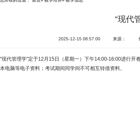
“现代
2025-12-15 08:57:00
来源：
“现代管理学”定于12月15日（星期一）下午14:00-16:
本电脑等电子资料；考试期间同学间不可相互转借资料。